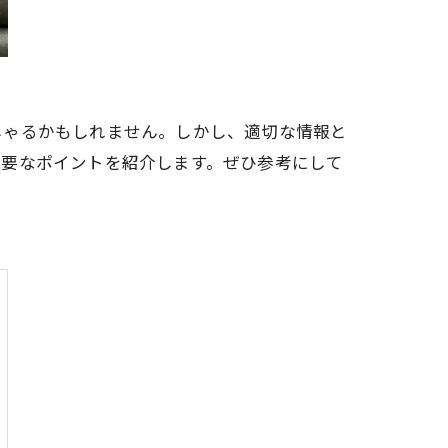
しゃるかもしれません。しかし、適切な情報と
必要なポイントを紹介します。ぜひ参考にして