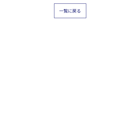
一覧に戻る