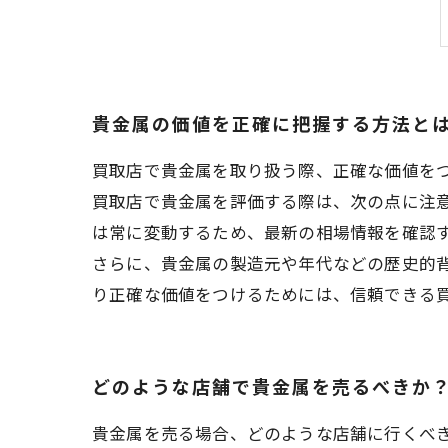
貴金属の価値を正確に把握する方法と
買取店で貴金属を取り扱う際、正確な価値を
買取店で貴金属を評価する際は、次の点に注
は常に変動するため、最新の相場情報を確認
さらに、貴金属の製造元や年代などの歴史的
り正確な価値をつけるためには、信頼できる
どのような店舗で貴金属を売るべきか
貴金属を売る場合、どのような店舗に行くべ