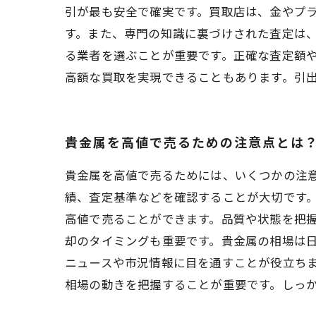
引が最も安全で確実です。買取店は、金やプ
す。また、専門の知識に裏づけされた査定は
る業者を選ぶことが重要です。正確な査定額
高額な買取を実現できることもあります。引
貴金属を高値で売るための注意点とは
貴金属を高値で売るためには、いくつかの注
績、査定基準などを確認することが大切です。
高値で売ることができます。品質や状態を把握
却のタイミングも重要です。貴金属の相場は
ニュースや市況情報に目を通すことが役立ち
相場の動きを把握することが重要です。しっ