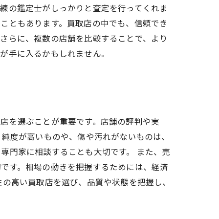
熟練の鑑定士がしっかりと査定を行ってくれま
ることもあります。買取店の中でも、信頼でき
。さらに、複数の店舗を比較することで、より
金が手に入るかもしれません。
い店を選ぶことが重要です。店舗の評判や実
。純度が高いものや、傷や汚れがないものは、
専門家に相談することも大切です。 また、売
切です。相場の動きを把握するためには、経済
性の高い買取店を選び、品質や状態を把握し、