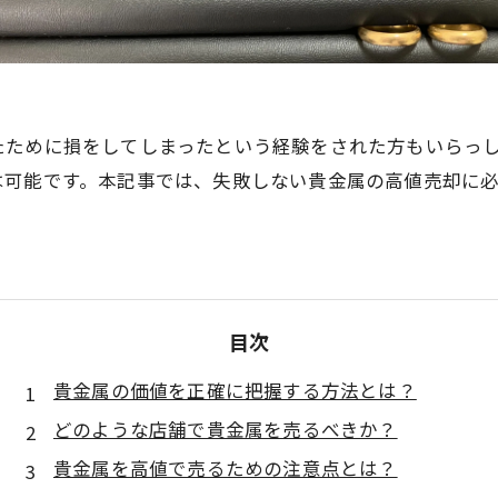
たために損をしてしまったという経験をされた方もいらっ
は可能です。本記事では、失敗しない貴金属の高値売却に
目次
貴金属の価値を正確に把握する方法とは？
どのような店舗で貴金属を売るべきか？
貴金属を高値で売るための注意点とは？