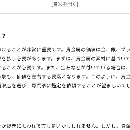
は？
つけることが非常に重要です。貴金属の価値は金、銀、プ
意を払う必要があります。まずは、貴金属の素材に基づい
することが必要です。また、宝石などが付いている場合は
背景も、価値を左右する要素となります。このように、貴
買取店を選び、専門家に鑑定を依頼することが望ましいで
？
きか疑問に思われる方も多いかもしれません。しかし、貴