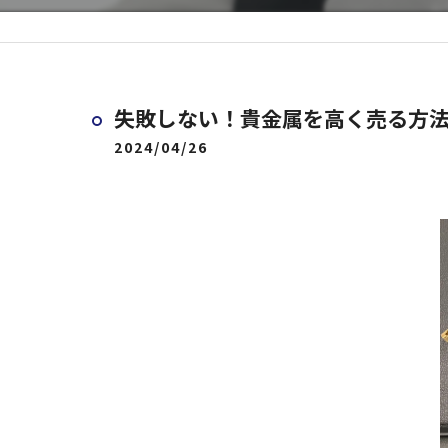
失敗しない！貴金属を高く売る方
2024/04/26