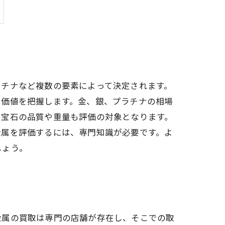
ラチナなど複数の要素によって決定されます。
て価値を把握します。金、銀、プラチナの相場
、宝石の品質や重量も評価の対象となります。
金属を評価するには、専門知識が必要です。よ
しょう。
金属の買取は専門の店舗が存在し、そこでの取