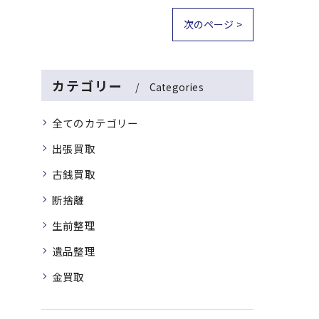
次のページ >
カテゴリー
Categories
全てのカテゴリー
出張買取
古銭買取
断捨離
生前整理
遺品整理
金買取