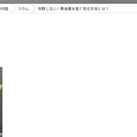
藤沢店
コラム
失敗しない！貴金属を高く売る方法とは？
取・遺品整理