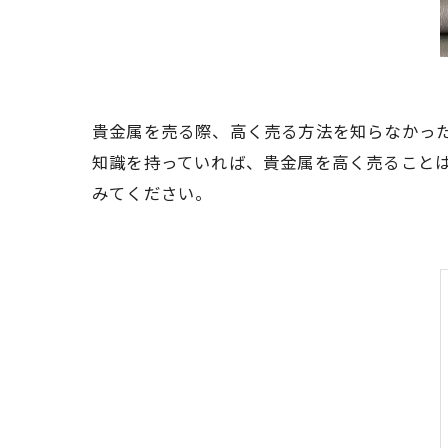
貴金属を売る際、高く売る方法を知らなかっ
知識を持っていれば、貴金属を高く売ること
みてください。