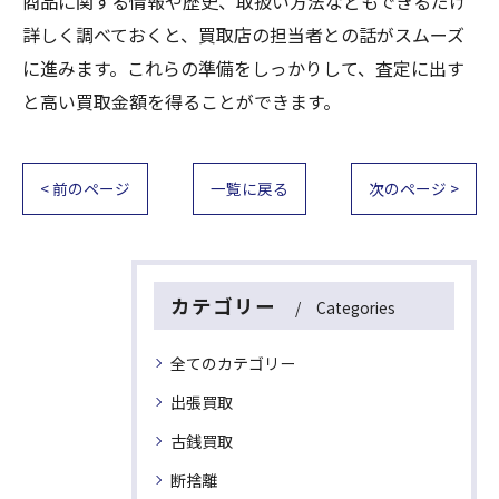
商品に関する情報や歴史、取扱い方法などもできるだけ
詳しく調べておくと、買取店の担当者との話がスムーズ
に進みます。これらの準備をしっかりして、査定に出す
と高い買取金額を得ることができます。
< 前のページ
一覧に戻る
次のページ >
カテゴリー
Categories
全てのカテゴリー
出張買取
古銭買取
断捨離