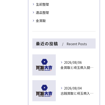
生前整理
遺品整理
金買取
最近の投稿
Recent Posts
2026/08/06
金買取と埼玉県入間市下藤沢で無料査定を活用した今売るべきか判断する最新ガイド
2026/08/04
古銭買取と埼玉県入間市東藤沢でおすすめの査定比較と相場チェックポイント