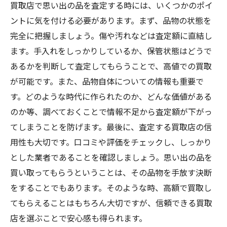
買取店で思い出の品を査定する時には、いくつかのポイ
ントに気を付ける必要があります。まず、品物の状態を
完全に把握しましょう。傷や汚れなどは査定額に直結し
ます。手入れをしっかりしているか、保管状態はどうで
あるかを判断して査定してもらうことで、高値での買取
が可能です。また、品物自体についての情報も重要で
す。どのような時代に作られたのか、どんな価値がある
のか等、調べておくことで情報不足から査定額が下がっ
てしまうことを防げます。最後に、査定する買取店の信
用性も大切です。口コミや評価をチェックし、しっかり
とした業者であることを確認しましょう。思い出の品を
買い取ってもらうということは、その品物を手放す決断
をすることでもあります。そのような時、高額で買取し
てもらえることはもちろん大切ですが、信頼できる買取
店を選ぶことで安心感も得られます。