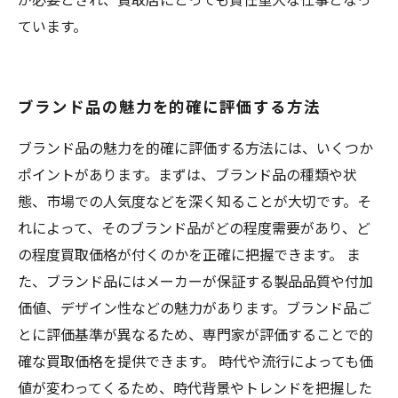
ています。
ブランド品の魅力を的確に評価する方法
ブランド品の魅力を的確に評価する方法には、いくつか
ポイントがあります。まずは、ブランド品の種類や状
態、市場での人気度などを深く知ることが大切です。そ
れによって、そのブランド品がどの程度需要があり、ど
の程度買取価格が付くのかを正確に把握できます。 ま
た、ブランド品にはメーカーが保証する製品品質や付加
価値、デザイン性などの魅力があります。ブランド品ご
とに評価基準が異なるため、専門家が評価することで的
確な買取価格を提供できます。 時代や流行によっても価
値が変わってくるため、時代背景やトレンドを把握した