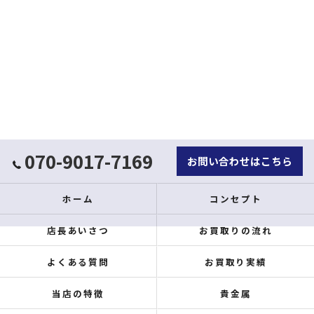
070-9017-7169
お問い合わせはこちら
ホーム
コンセプト
店長あいさつ
お買取りの流れ
よくある質問
お買取り実績
当店の特徴
貴金属