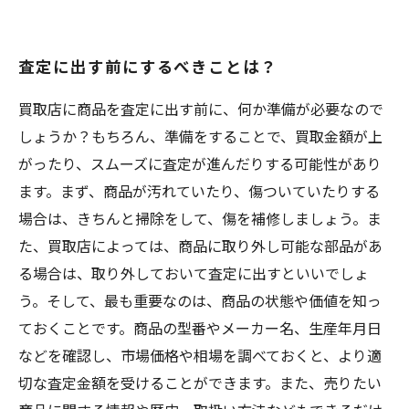
査定に出す前にするべきことは？
買取店に商品を査定に出す前に、何か準備が必要なので
しょうか？もちろん、準備をすることで、買取金額が上
がったり、スムーズに査定が進んだりする可能性があり
ます。まず、商品が汚れていたり、傷ついていたりする
場合は、きちんと掃除をして、傷を補修しましょう。ま
た、買取店によっては、商品に取り外し可能な部品があ
る場合は、取り外しておいて査定に出すといいでしょ
う。そして、最も重要なのは、商品の状態や価値を知っ
ておくことです。商品の型番やメーカー名、生産年月日
などを確認し、市場価格や相場を調べておくと、より適
切な査定金額を受けることができます。また、売りたい