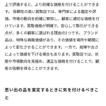
上で評価すると、より的確な価格を付けることができま
す。 信頼性の高い買取店では、専門家による鑑定や評
価、市場の動向を的確に察知し、顧客に適切な価格を付
けています。買取価格が明確で、安心して取引ができる
点が、多くの顧客に選ばれる理由の1つです。 ブランド
品は、特殊な再販価値があり、その価値を場所や期間に
よって変化させることができます。一方で、故障や古さ
によって価値を下げる場合もあります。買取店では、状
態や市場動向を見極め、適正な価格を付けることで、顧
客の信頼を得ることができます。
思い出の品を査定するときに気を付けるべきこ
と