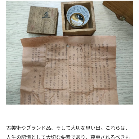
古美術やブランド品、そして大切な思い出。これらは、
人生の記憶として大切な要素であり、尊重されるべきも