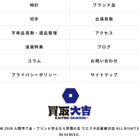
時計
ブランド品
切手
出張買取
不用品買取・遺品整理
アクセス
漫画特集
ブログ
コラム
お問い合わせ
プライバシーポリシー
サイトマップ
© 2026 入間市で金・ブランド売るなら買取大吉 ウエスタ武蔵藤沢店 ALL RIGHTS
RESERVED.