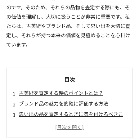
のです。そのため、それらの品物を査定する際にも、そ
の価値を理解し、大切に扱うことが非常に重要です。私
たちは、古美術やブランド品、そして思い出を大切に査
定し、それらが持つ本来の価値を見極めることを心掛け
ています。
目次
古美術を査定する時のポイントとは？
ブランド品の魅力を的確に評価する方法
思い出の品を査定するときに気を付けるべきこ
と
査定に出す前にするべきことは？