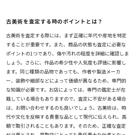
古美術を査定する時のポイントとは？
古美術を査定する際には、まず正確に年代や産地を特定
することが重要です。また、商品の状態も査定に必要な
ポイントの1つであり、傷や汚れの程度を詳細に確認しま
しょう。さらに、作品の希少性や人気度も評価に影響し
ます。同じ種類の品物であっても、作者や製造メーカ
ー、装飾や細部などによって価値が異なるため、専門的
な知識が必要です。お店によっては、専門の鑑定士が在
籍している場合もありますので、査定に不安がある場合
は、お問い合わせするのも良いでしょう。古美術は、時
代や文化を反映する貴重な品として現代に伝えられ、高
額で取引されることもあります。そのため、正確な査定
が必要とされ、買取店にとっても責任重大な仕事となっ