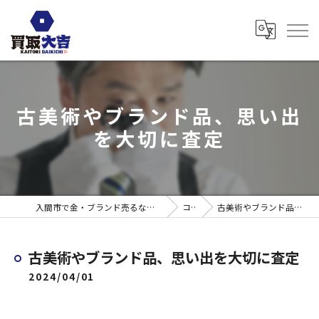
古美術やブランド品、思い出
を大切に査定
入間市で金・ブランド売るなら買取大吉 ウエスタ武蔵藤沢店
コラム
古美術やブランド品、思い出を大切に査定
古美術やブランド品、思い出を大切に査定
2024/04/01