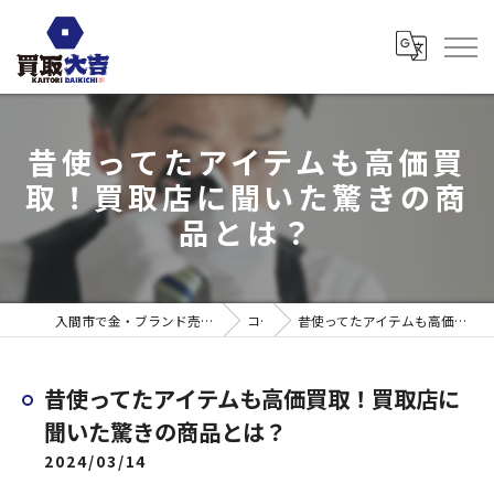
昔使ってたアイテムも高価買
取！買取店に聞いた驚きの商
品とは？
入間市で金・ブランド売るなら買取大吉 ウエスタ武蔵藤沢店
コラム
昔使ってたアイテムも高価買取！買取店に聞いた驚きの商品とは？
昔使ってたアイテムも高価買取！買取店に
聞いた驚きの商品とは？
2024/03/14