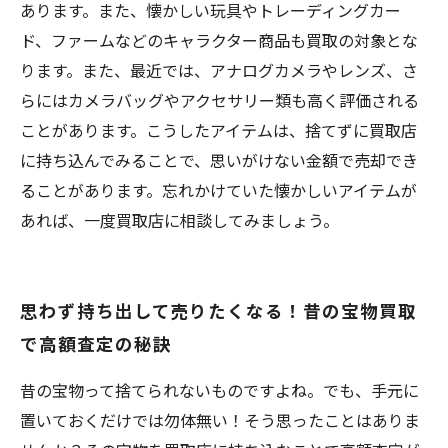
あります。また、懐かしい玩具やトレーディングカー
ド、ファームなどのキャラクター商品も買取の対象とな
ります。また、最近では、アナログカメラやレンズ、さ
らにはカメラバッグやアクセサリー類も高く評価される
ことがあります。こうしたアイテムは、捨てずに買取店
に持ち込んでみることで、思いがけない金額で売却でき
ることがあります。忘れかけていた懐かしいアイテムが
あれば、一度買取店に相談してみましょう。
思わず持ち出して売りたくなる！昔の宝物買取
で高額査定の秘訣
昔の宝物って捨てられないものですよね。でも、手元に
置いておくだけでは勿体無い！そう思ったことはありま