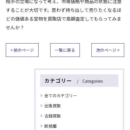
相手の立場になって考え、市場価格や商品の状態に注意
することが大切です。思わず持ち出して売りたくなるほ
どの価値ある宝物を買取店で高額査定してもらってみま
せんか？
< 前のページ
一覧に戻る
次のページ >
カテゴリー
Categories
全てのカテゴリー
出張買取
古銭買取
断捨離