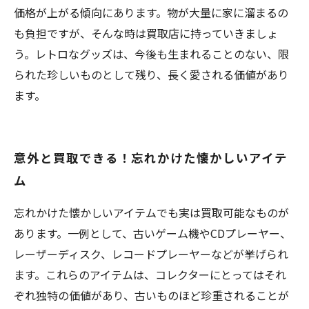
価格が上がる傾向にあります。物が大量に家に溜まるの
も負担ですが、そんな時は買取店に持っていきましょ
う。レトロなグッズは、今後も生まれることのない、限
られた珍しいものとして残り、長く愛される価値があり
ます。
意外と買取できる！忘れかけた懐かしいアイテ
ム
忘れかけた懐かしいアイテムでも実は買取可能なものが
あります。一例として、古いゲーム機やCDプレーヤー、
レーザーディスク、レコードプレーヤーなどが挙げられ
ます。これらのアイテムは、コレクターにとってはそれ
ぞれ独特の価値があり、古いものほど珍重されることが