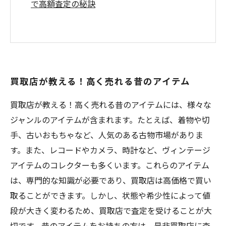
で高額査定の秘訣
買取店が教える！高く売れる昔のアイテム
買取店が教える！高く売れる昔のアイテムには、様々な
ジャンルのアイテムが含まれます。たとえば、着物や切
手、古いおもちゃなど、人気のある古物市場がありま
す。また、レコードやカメラ、時計など、ヴィンテージ
アイテムのコレクターも多くいます。これらのアイテム
は、専門的な知識が必要であり、買取店は高価格で買い
取ることができます。しかし、状態や希少性によって値
段が大きく変わるため、買取店で査定を受けることが大
切です。昔のアイテムをお持ちの方は、是非買取店に査