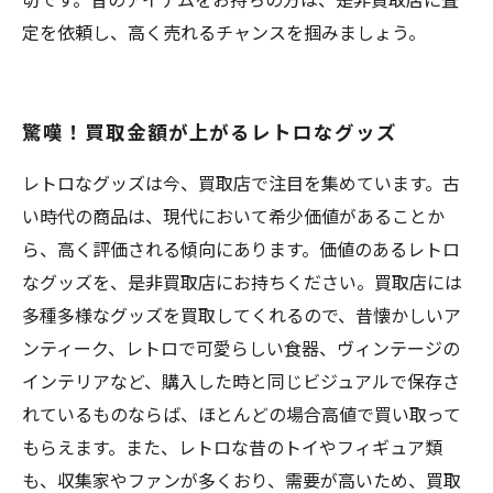
定を依頼し、高く売れるチャンスを掴みましょう。
驚嘆！買取金額が上がるレトロなグッズ
レトロなグッズは今、買取店で注目を集めています。古
い時代の商品は、現代において希少価値があることか
ら、高く評価される傾向にあります。価値のあるレトロ
なグッズを、是非買取店にお持ちください。買取店には
多種多様なグッズを買取してくれるので、昔懐かしいア
ンティーク、レトロで可愛らしい食器、ヴィンテージの
インテリアなど、購入した時と同じビジュアルで保存さ
れているものならば、ほとんどの場合高値で買い取って
もらえます。また、レトロな昔のトイやフィギュア類
も、収集家やファンが多くおり、需要が高いため、買取