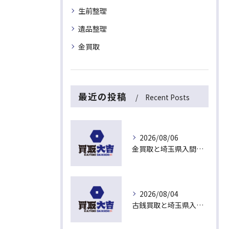
生前整理
遺品整理
金買取
最近の投稿
Recent Posts
2026/08/06
金買取と埼玉県入間市下藤沢で無料査定を活用した今売るべきか判断する最新ガイド
2026/08/04
古銭買取と埼玉県入間市東藤沢でおすすめの査定比較と相場チェックポイント