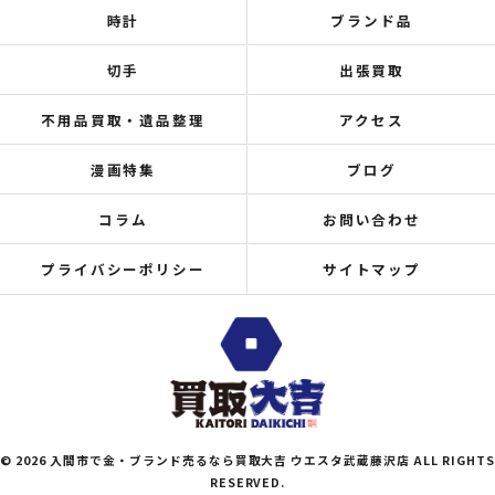
時計
ブランド品
切手
出張買取
不用品買取・遺品整理
アクセス
漫画特集
ブログ
コラム
お問い合わせ
プライバシーポリシー
サイトマップ
© 2026 入間市で金・ブランド売るなら買取大吉 ウエスタ武蔵藤沢店 ALL RIGHTS
RESERVED.