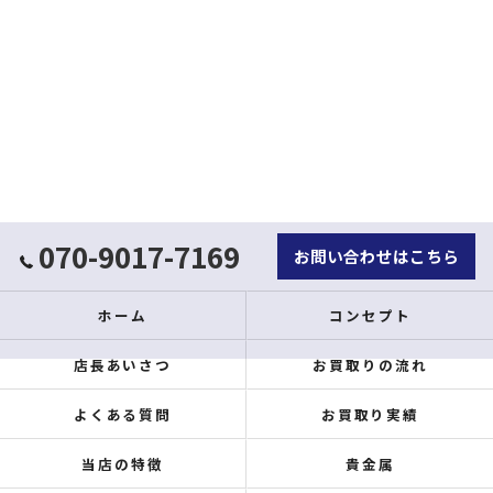
070-9017-7169
お問い合わせはこちら
ホーム
コンセプト
店長あいさつ
お買取りの流れ
よくある質問
お買取り実績
当店の特徴
貴金属