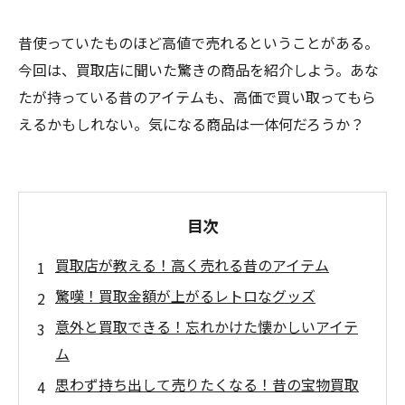
昔使っていたものほど高値で売れるということがある。
今回は、買取店に聞いた驚きの商品を紹介しよう。あな
たが持っている昔のアイテムも、高価で買い取ってもら
えるかもしれない。気になる商品は一体何だろうか？
目次
買取店が教える！高く売れる昔のアイテム
驚嘆！買取金額が上がるレトロなグッズ
意外と買取できる！忘れかけた懐かしいアイテ
ム
思わず持ち出して売りたくなる！昔の宝物買取