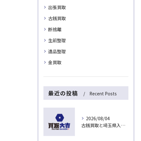
出張買取
古銭買取
断捨離
生前整理
遺品整理
金買取
最近の投稿
Recent Posts
2026/08/04
古銭買取と埼玉県入間市東藤沢でおすすめの査定比較と相場チェックポイント