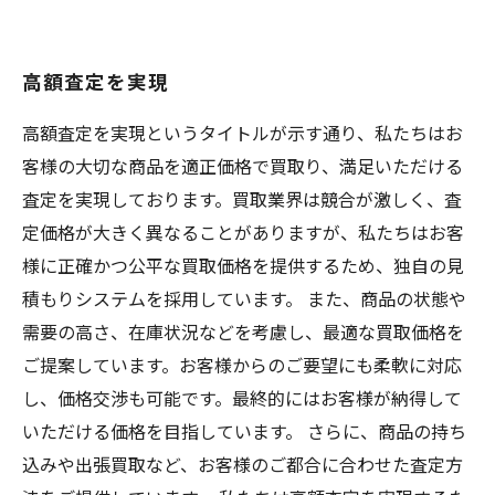
高額査定を実現
高額査定を実現というタイトルが示す通り、私たちはお
客様の大切な商品を適正価格で買取り、満足いただける
査定を実現しております。買取業界は競合が激しく、査
定価格が大きく異なることがありますが、私たちはお客
様に正確かつ公平な買取価格を提供するため、独自の見
積もりシステムを採用しています。 また、商品の状態や
需要の高さ、在庫状況などを考慮し、最適な買取価格を
ご提案しています。お客様からのご要望にも柔軟に対応
し、価格交渉も可能です。最終的にはお客様が納得して
いただける価格を目指しています。 さらに、商品の持ち
込みや出張買取など、お客様のご都合に合わせた査定方