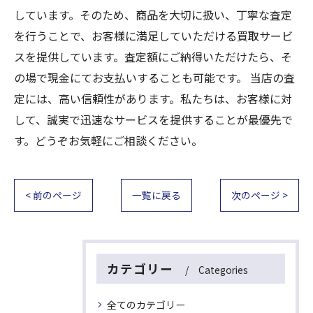
しています。そのため、商品を大切に扱い、丁寧な査定
を行うことで、お客様に満足していただける買取サービ
スを提供しています。査定額にご納得いただけたら、そ
の場で現金にてお支払いすることも可能です。 当店の査
定には、高い信頼性があります。私たちは、お客様に対
して、誠実で迅速なサービスを提供することが最優先で
す。どうぞお気軽にご相談ください。
< 前のページ
一覧に戻る
次のページ >
カテゴリー
Categories
全てのカテゴリー