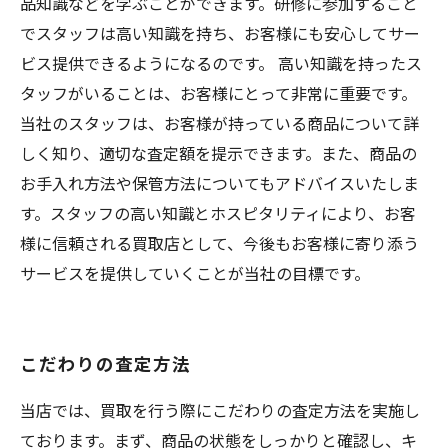
品知識などを学ぶことができます。研修に参加すること
でスタッフは高い知識を持ち、お客様にも安心してサー
ビス提供できるようになるのです。 高い知識を持ったス
タッフがいることは、お客様にとって非常に重要です。
当社のスタッフは、お客様が持っている商品について詳
しく知り、適切な査定額を提示できます。また、商品の
お手入れ方法や保管方法についてもアドバイスいたしま
す。スタッフの高い知識とホスピタリティにより、お客
様に信頼される買取店として、今後もお客様に寄り添う
サービスを提供していくことが当社の目標です。
こだわりの査定方法
当店では、買取を行う際にこだわりの査定方法を実施し
ております。まず、商品の状態をしっかりと確認し、キ