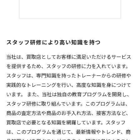
スタッフ研修により高い知識を持つ
当社は、買取店としてお客様に満足いただけるサービス
を提供するため、スタッフの研修に力を入れています。
スタッフは、専門知識を持ったトレーナーからの研修や
実践的なトレーニングを行い、高度な知識を身につけて
います。 また、当社は独自の教育プログラムを開発し、
スタッフ研修に取り組んでいます。このプログラムは、
商品の査定方法や商品のお手入れ方法、接客方法など、
買取店で必要となる知識を網羅しています。スタッフ
は、このプログラムを通じて、最新情報やトレンド、商