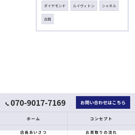
ダイヤモンド
ルイヴィトン
シャネル
古銭
070-9017-7169
お問い合わせはこちら
ホーム
コンセプト
店長あいさつ
お買取りの流れ