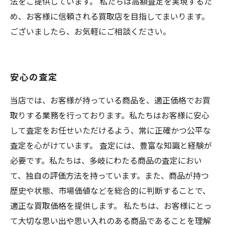
法をご提供しています。 私たちは高額査定を実現するた
め、お客様に信頼される買取店を目指してまいります。
ございましたら、お気軽にご相談ください。
安心の査定
当店では、お客様が持っている商品を、適正価格でお買
取りする業務を行っております。私たちはお客様に安心
して査定をお任せいただけるよう、常に正確かつ公平な
査定を心がけています。 査定には、豊富な知識と経験が
必要です。私たちは、多岐にわたる商品の査定におい
て、独自の評価方法を持っています。また、商品が持つ
歴史や状態、市場価値などを総合的に判断することで、
適正な買取価格を提供します。 私たちは、お客様にとっ
て大切な思い出や思い入れのある商品であることを理解