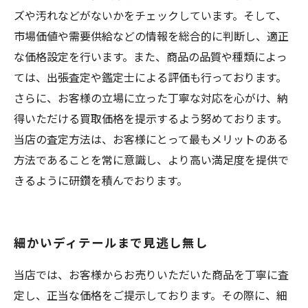
ズや汚れなどがないかをチェックしています。そして、
市場価値や需要供給などの情報を総合的に判断し、適正
な価格設定を行います。また、商品の品質や種類によっ
ては、出張査定や鑑定士による評価も行っております。
さらに、お客様の立場に立った丁寧な対応を心がけ、納
得いただける買取価格を提示するよう努めております。
当店の査定方法は、お客様にとって最もメリットのある
方法であることを常に意識し、より高い満足度を提供で
きるように研鑽を積んでおります。
細かいディテールまで見逃し無し
当店では、お客様からお売りいただいた商品を丁寧に査
定し、正当な価格をご提示しております。その際に、細