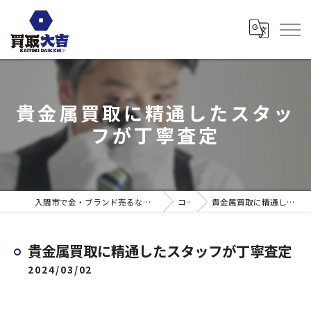
貴金属買取に精通したスタッ
フが丁寧査定
入間市で金・ブランド売るなら買取大吉 ウエスタ武蔵藤沢店
コラム
貴金属買取に精通したスタッフが丁寧査定
貴金属買取に精通したスタッフが丁寧査定
2024/03/02