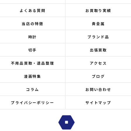
よくある質問
お買取り実績
当店の特徴
貴金属
時計
ブランド品
切手
出張買取
不用品買取・遺品整理
アクセス
漫画特集
ブログ
コラム
お問い合わせ
プライバシーポリシー
サイトマップ