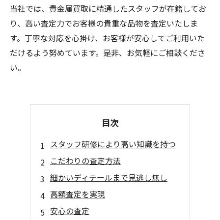
当社では、貴金属買取に精通したスタッフが在籍してお
り、高い査定力でお客様の貴重な品物を査定いたしま
す。丁寧な対応を心掛け、お客様が安心してご利用いた
だけるよう努めています。是非、お気軽にご相談くださ
い。
目次
スタッフ研修により高い知識を持つ
こだわりの査定方法
細かいディテールまで見逃し無し
高額査定を実現
安心の査定