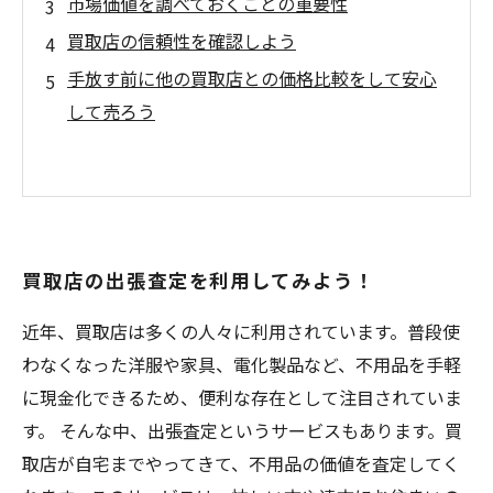
市場価値を調べておくことの重要性
買取店の信頼性を確認しよう
手放す前に他の買取店との価格比較をして安心
して売ろう
買取店の出張査定を利用してみよう！
近年、買取店は多くの人々に利用されています。普段使
わなくなった洋服や家具、電化製品など、不用品を手軽
に現金化できるため、便利な存在として注目されていま
す。 そんな中、出張査定というサービスもあります。買
取店が自宅までやってきて、不用品の価値を査定してく