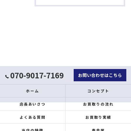
070-9017-7169
お問い合わせはこちら
ホーム
コンセプト
店長あいさつ
お買取りの流れ
よくある質問
お買取り実績
当店の特徴
貴金属