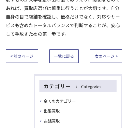
あれば、買取店選びは慎重に行うことが大切です。自分
自身の目で店舗を確認し、価格だけでなく、対応やサー
ビスも含めたトータルバランスで判断することが、安心
して手放すための第一歩です。
< 前のページ
一覧に戻る
次のページ >
カテゴリー
Categories
全てのカテゴリー
出張買取
古銭買取