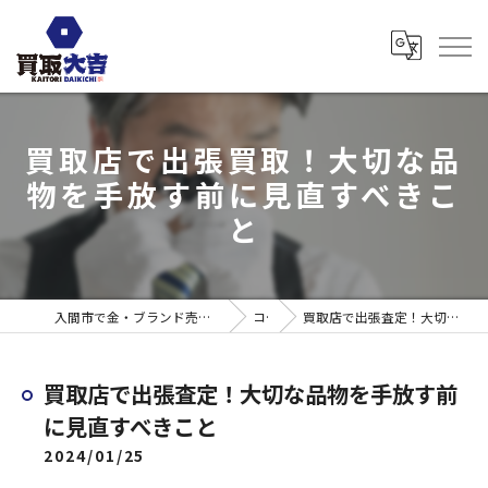
買取店で出張買取！大切な品
物を手放す前に見直すべきこ
と
入間市で金・ブランド売るなら買取大吉 ウエスタ武蔵藤沢店
コラム
買取店で出張査定！大切な品物を手放す前に見直すべきこと
買取店で出張査定！大切な品物を手放す前
に見直すべきこと
2024/01/25