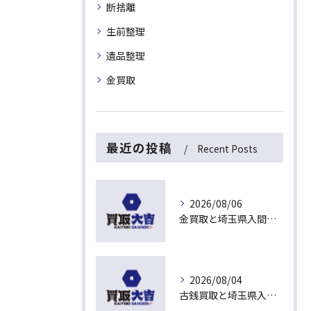
断捨離
生前整理
遺品整理
金買取
最近の投稿
Recent Posts
2026/08/06
金買取と埼玉県入間市下藤沢で無料査定を活用した今売るべきか判断する最新ガイド
2026/08/04
古銭買取と埼玉県入間市東藤沢でおすすめの査定比較と相場チェックポイント