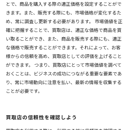
とで、商品を購入する際の適正価格を設定することがで
きます。また、販売する際にも、市場価格が変化するた
め、常に調査し更新する必要があります。 市場価値を正
確に把握することで、買取店は、適正な価格で商品を買
い取ることができ、また、商品を販売する際にも、適正
な価格で販売することができます。それによって、お客
様からの信頼を高め、買取店としての評価を上げること
ができます。 つまり、買取店にとって市場価値を調べて
おくことは、ビジネスの成功につながる重要な要素であ
り、常に市場動向に注意を払い、最新の情報を収集する
ことが必要です。
買取店の信頼性を確認しよう