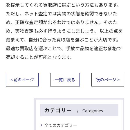
を提示してくれる買取店に選ぶという方法もあります。
ただし、ネット査定では実物の状態を確認できないた
め、正確な査定額が出るわけではありません。そのた
め、実物査定も必ず行うようにしましょう。 以上の点を
踏まえて、自分に合った買取店を選ぶことが大切です。
最適な買取店を選ぶことで、手放す品物を適正な価格で
売却することが可能となります。
< 前のページ
一覧に戻る
次のページ >
カテゴリー
Categories
全てのカテゴリー