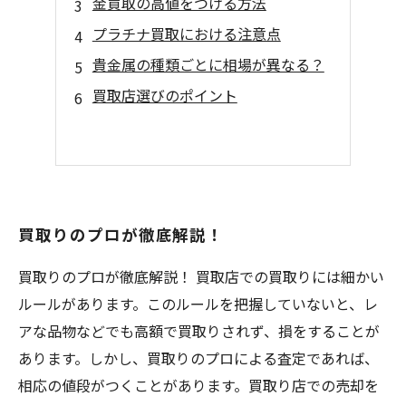
金買取の高値をつける方法
プラチナ買取における注意点
貴金属の種類ごとに相場が異なる？
買取店選びのポイント
買取りのプロが徹底解説！
買取りのプロが徹底解説！ 買取店での買取りには細かい
ルールがあります。このルールを把握していないと、レ
アな品物などでも高額で買取りされず、損をすることが
あります。しかし、買取りのプロによる査定であれば、
相応の値段がつくことがあります。買取り店での売却を