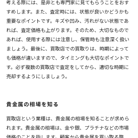
考える際には、是非とも専門家に見てもらうことをおす
すめします。また、査定時には、状態が良いかどうかも
重要なポイントです。キズや凹み、汚れがない状態であ
れば、査定価格も上がります。そのため、大切なもので
あれば、使用する際には注意し、保管時も注意深く扱い
ましょう。最後に、買取店での買取りは、時期によって
も価格が違いますので、タイミングも大切なポイントで
す。必ず複数の買取店で査定をしてから、適切な時期に
売却するようにしましょう。
貴金属の相場を知る
買取店という業種は、貴金属の相場を知ることが求めら
れます。貴金属の相場は、金や銀、プラチナなどの市場
価格のことを指します。顧客から貴金属を買い取る際