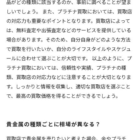
品がどの種類に該当するのか、事前に調べることが望ま
しいでしょう。 また、プラチナ買取においては、買取店
の対応力も重要なポイントとなります。買取店によって
は、無料査定や出張査定などのサービスを提供している
場合があります。そのため、自分自身がどのような方法
で買取を行いたいか、自分のライフスタイルやスケジュ
ールに合わせて選ぶことが大切です。 以上のように、プ
ラチナ買取においては、信頼性や実績、プラチナの種
類、買取店の対応力などに注意することが大切となりま
す。しっかりと情報を収集し、適切な買取店を選ぶこと
で、最高の買取価格を得ることができるでしょう。
貴金属の種類ごとに相場が異なる？
買取店で貴金属を売りたいと考えた場合、金やプラチ