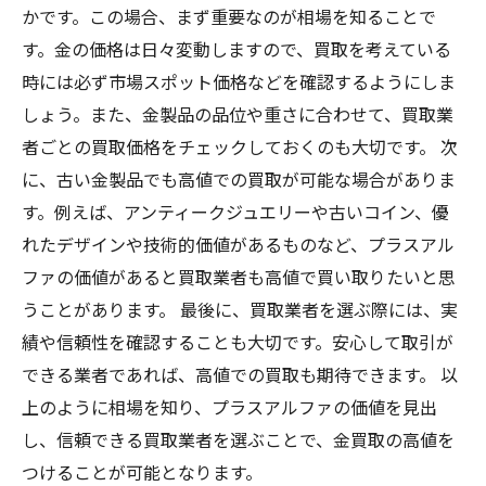
かです。この場合、まず重要なのが相場を知ることで
す。金の価格は日々変動しますので、買取を考えている
時には必ず市場スポット価格などを確認するようにしま
しょう。また、金製品の品位や重さに合わせて、買取業
者ごとの買取価格をチェックしておくのも大切です。 次
に、古い金製品でも高値での買取が可能な場合がありま
す。例えば、アンティークジュエリーや古いコイン、優
れたデザインや技術的価値があるものなど、プラスアル
ファの価値があると買取業者も高値で買い取りたいと思
うことがあります。 最後に、買取業者を選ぶ際には、実
績や信頼性を確認することも大切です。安心して取引が
できる業者であれば、高値での買取も期待できます。 以
上のように相場を知り、プラスアルファの価値を見出
し、信頼できる買取業者を選ぶことで、金買取の高値を
つけることが可能となります。