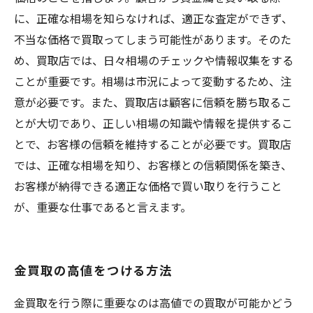
に、正確な相場を知らなければ、適正な査定ができず、
不当な価格で買取ってしまう可能性があります。そのた
め、買取店では、日々相場のチェックや情報収集をする
ことが重要です。相場は市況によって変動するため、注
意が必要です。また、買取店は顧客に信頼を勝ち取るこ
とが大切であり、正しい相場の知識や情報を提供するこ
とで、お客様の信頼を維持することが必要です。買取店
では、正確な相場を知り、お客様との信頼関係を築き、
お客様が納得できる適正な価格で買い取りを行うこと
が、重要な仕事であると言えます。
金買取の高値をつける方法
金買取を行う際に重要なのは高値での買取が可能かどう