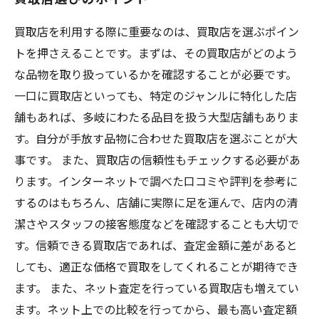
買取店を利用する際に重要なのは、買取店を選ぶポイン
トを押さえることです。まずは、その買取店がどのよう
な品物を取り扱っているかを確認することが必要です。
一口に買取店といっても、特定のジャンルに特化した店
舗もあれば、多岐にわたる品目を扱う大型店舗もありま
す。自分が手放す品物に合わせた買取店を選ぶことが大
事です。 また、買取店の信頼性もチェックする必要があ
ります。インターネットで調べた口コミや評判を参考に
するのはもちろん、店舗に実際に足を運んで、店内の清
潔さやスタッフの接客態度などを確認することも大切で
す。信頼できる買取店であれば、査定金額に差があると
しても、適正な価格で買取をしてくれることが期待でき
ます。 また、ネット査定を行っている買取店も増えてい
ます。ネット上での比較を行ってから、最も高い査定額