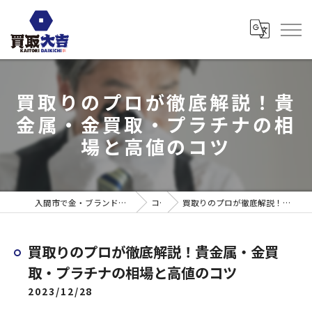
買取りのプロが徹底解説！貴
金属・金買取・プラチナの相
場と高値のコツ
入間市で金・ブランド売るなら買取大吉 ウエスタ武蔵藤沢店
コラム
買取りのプロが徹底解説！貴金属・金買取・プラチナの相場と高値のコツ
買取りのプロが徹底解説！貴金属・金買
取・プラチナの相場と高値のコツ
2023/12/28