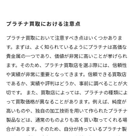
プラチナ買取における注意点
プラチナ買取において注意すべき点はいくつかありま
す。まずは、よく知られているようにプラチナは高価な
貴金属の一つであり、価値が非常に高いことが挙げられ
ます。そのため、プラチナ買取店を選ぶ際には、信頼性
や実績が非常に重要となってきます。信頼できる買取店
であるか、実績や評判はどうか、事前に調べることが大
切です。 また、買取店によっては、プラチナの種類によ
って買取価格が異なることがあります。例えば、純度が
高いものや、独自の加工技術を用いて作られたプラチナ
製品などは、通常のものよりも高く買い取ってくれる場
合があります。そのため、自分が持っているプラチナ製