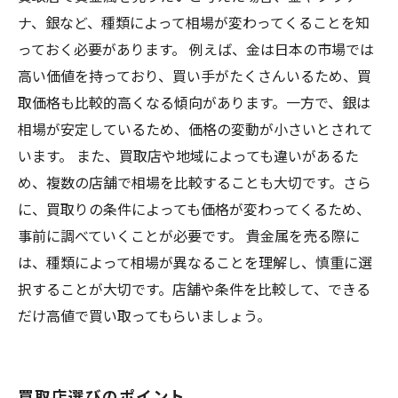
ナ、銀など、種類によって相場が変わってくることを知
っておく必要があります。 例えば、金は日本の市場では
高い価値を持っており、買い手がたくさんいるため、買
取価格も比較的高くなる傾向があります。一方で、銀は
相場が安定しているため、価格の変動が小さいとされて
います。 また、買取店や地域によっても違いがあるた
め、複数の店舗で相場を比較することも大切です。さら
に、買取りの条件によっても価格が変わってくるため、
事前に調べていくことが必要です。 貴金属を売る際に
は、種類によって相場が異なることを理解し、慎重に選
択することが大切です。店舗や条件を比較して、できる
だけ高値で買い取ってもらいましょう。
買取店選びのポイント