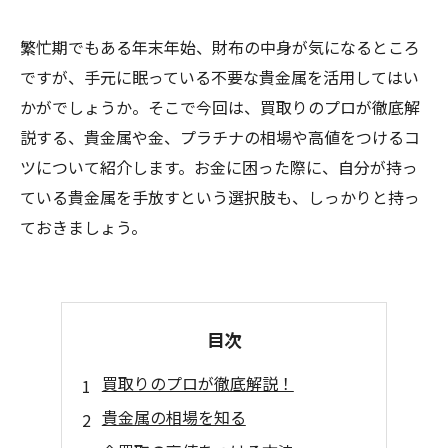
繁忙期でもある年末年始、財布の中身が気になるところ
ですが、手元に眠っている不要な貴金属を活用してはい
かがでしょうか。そこで今回は、買取りのプロが徹底解
説する、貴金属や金、プラチナの相場や高値をつけるコ
ツについて紹介します。お金に困った際に、自分が持っ
ている貴金属を手放すという選択肢も、しっかりと持っ
ておきましょう。
目次
買取りのプロが徹底解説！
貴金属の相場を知る