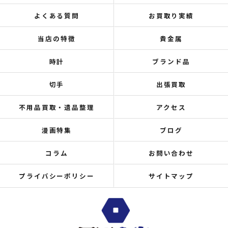
よくある質問
お買取り実績
当店の特徴
貴金属
時計
ブランド品
切手
出張買取
不用品買取・遺品整理
アクセス
漫画特集
ブログ
コラム
お問い合わせ
プライバシーポリシー
サイトマップ