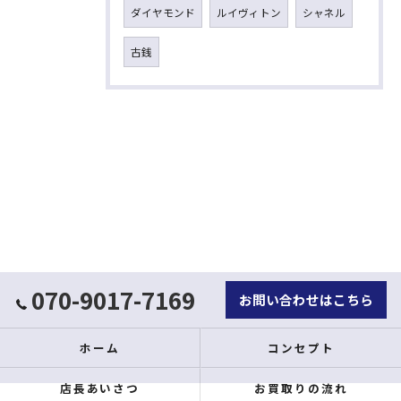
ダイヤモンド
ルイヴィトン
シャネル
古銭
070-9017-7169
お問い合わせはこちら
ホーム
コンセプト
店長あいさつ
お買取りの流れ