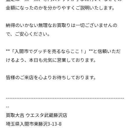
金額になったのかを分かりやすくご説明いたします。
納得のいかない無理なお買取りは一切ございませんの
で、ご安心ください。
**「入間市でグッチを売るならここ！」**と信頼いただ
けるよう、本日も元気に営業しております。
皆様のご来店を心よりお待ちしております。
--------------------------------------------------------------------
--
買取大吉 ウエスタ武蔵藤沢店
埼玉県入間市東藤沢3-13-8