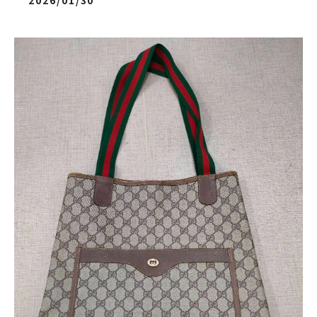
2026/01/30