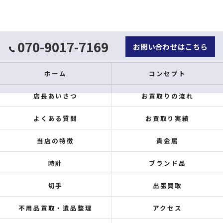
070-9017-7169
お問い合わせはこちら
ホーム
コンセプト
店長あいさつ
お買取りの流れ
よくある質問
お買取り実績
当店の特徴
貴金属
時計
ブランド品
切手
出張買取
不用品買取・遺品整理
アクセス