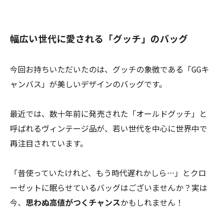
幅広い世代に愛される「グッチ」のバッグ
今回お持ちいただいたのは、グッチの象徴である「GGキ
ャンバス」が美しいデザインのバッグです。
最近では、数十年前に発売された「オールドグッチ」と
呼ばれるヴィンテージ品が、若い世代を中心に世界中で
再注目されています。
「昔使っていたけれど、もう時代遅れかしら…」とクロ
ーゼットに眠らせているバッグはございませんか？実は
今、
思わぬ高値がつくチャンス
かもしれません！