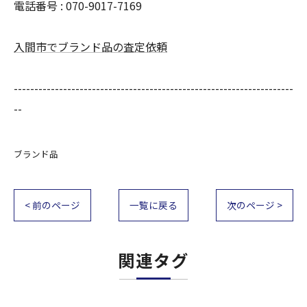
電話番号 : 070-9017-7169
入間市でブランド品の査定依頼
--------------------------------------------------------------------
--
ブランド品
< 前のページ
一覧に戻る
次のページ >
関連タグ