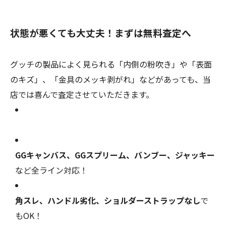
状態が悪くても大丈夫！まずは無料査定へ
グッチの製品によく見られる「内側の粉吹き」や「表面
のキズ」、「金具のメッキ剥がれ」などがあっても、当
店では喜んで査定させていただきます。
GGキャンバス、GGスプリーム、バンブー、ジャッキー
など全ライン対応！
角スレ、ハンドル劣化、ショルダーストラップなし
で
もOK！