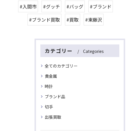
#入間市
#グッチ
#バッグ
#ブランド
#ブランド買取
#買取
#東藤沢
カテゴリー
Categories
全てのカテゴリー
貴金属
時計
ブランド品
切手
出張買取