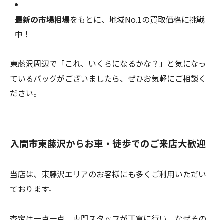
最新の市場相場
をもとに、地域No.1の買取価格に挑戦
中！
東藤沢周辺で「これ、いくらになるかな？」と気になっ
ているバッグがございましたら、ぜひお気軽にご相談く
ださい。
入間市東藤沢からお車・徒歩でのご来店大歓迎
当店は、東藤沢エリアのお客様にも多くご利用いただい
ております。
査定は一点一点、専門スタッフが丁寧に行い、なぜその