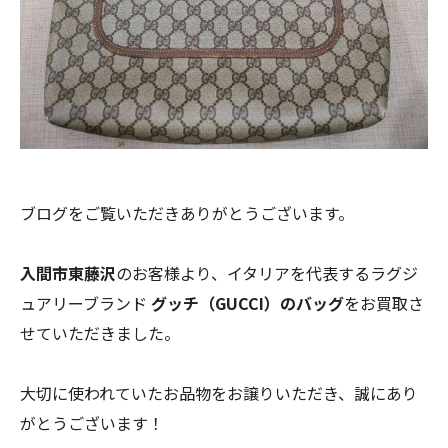
ブログをご覧いただきありがとうございます。
入間市東藤沢
のお客様より、イタリアを代表するラグジ
ュアリーブランド
グッチ（GUCCI）のバッグ
をお買取さ
せていただきました。
大切に使われていたお品物をお譲りいただき、誠にあり
がとうございます！