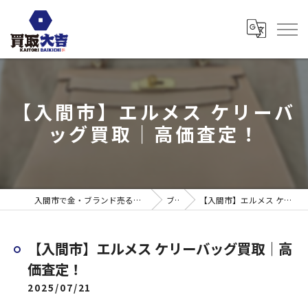
【入間市】エルメス ケリーバ
ッグ買取｜高価査定！
入間市で金・ブランド売るなら買取大吉 ウエスタ武蔵藤沢店
ブログ
【入間市】エルメス ケリーバッグ買取｜高価査定！
【入間市】エルメス ケリーバッグ買取｜高
価査定！
2025/07/21