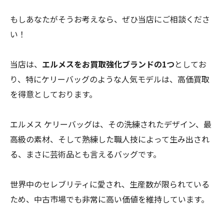
もしあなたがそうお考えなら、ぜひ当店にご相談くださ
い！
当店は、
エルメスをお買取強化ブランドの1つ
としてお
り、特にケリーバッグのような人気モデルは、高価買取
を得意としております。
エルメス ケリーバッグは、その洗練されたデザイン、最
高級の素材、そして熟練した職人技によって生み出され
る、まさに芸術品とも言えるバッグです。
世界中のセレブリティに愛され、生産数が限られている
ため、中古市場でも非常に高い価値を維持しています。