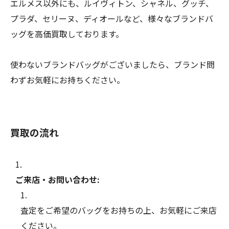
エルメス以外にも、ルイヴィトン、シャネル、グッチ、
プラダ、セリーヌ、ディオールなど、様々なブランドバ
ッグを高価買取しております。
使わないブランドバッグがございましたら、ブランド問
わずお気軽にお持ちください。
買取の流れ
ご来店・お問い合わせ:
査定をご希望のバッグをお持ちの上、お気軽にご来店
ください。