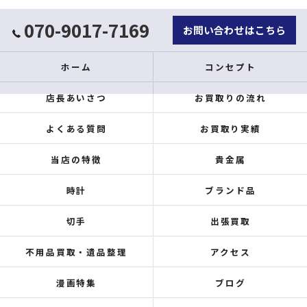
070-9017-7169
お問い合わせはこちら
ホーム
コンセプト
店長あいさつ
お買取りの流れ
よくある質問
お買取り実績
当店の特徴
貴金属
時計
ブランド品
切手
出張買取
不用品買取・遺品整理
アクセス
漫画特集
ブログ