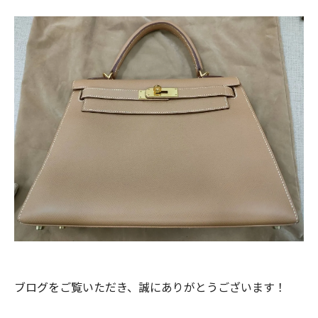
ブログをご覧いただき、誠にありがとうございます！