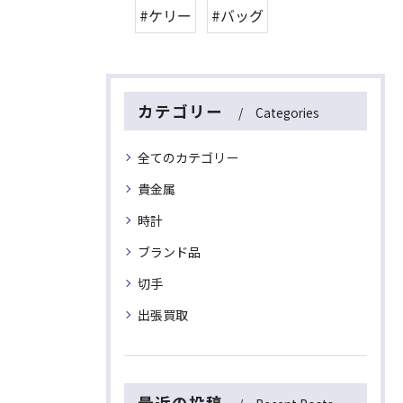
#ケリー
#バッグ
カテゴリー
Categories
全てのカテゴリー
貴金属
時計
ブランド品
切手
出張買取
最近の投稿