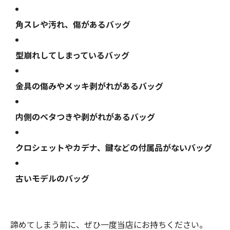
角スレや汚れ、傷があるバッグ
型崩れしてしまっているバッグ
金具の傷みやメッキ剥がれがあるバッグ
内側のベタつきや剥がれがあるバッグ
クロシェットやカデナ、鍵などの付属品がないバッグ
古いモデルのバッグ
諦めてしまう前に、ぜひ一度当店にお持ちください。