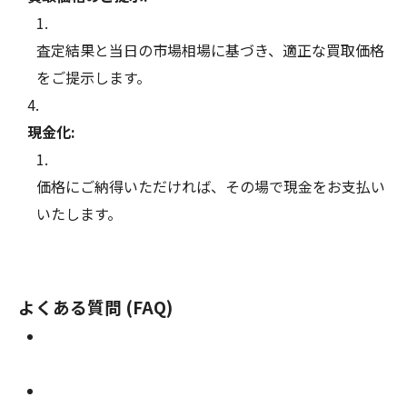
査定結果と当日の市場相場に基づき、適正な買取価格
をご提示します。
現金化:
価格にご納得いただければ、その場で現金をお支払い
いたします。
よくある質問 (FAQ)