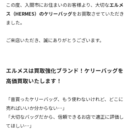
この度、入間市にお住まいのお客様より、大切な
エルメ
ス（HERMES）のケリーバッグ
をお買取させていただき
ました。
ご来店いただき、誠にありがとうございます。
エルメスは買取強化ブランド！ケリーバッグを
高価買取いたします！
「昔買ったケリーバッグ、もう使わないけれど、どこに
売ればいいか分からない…」
「大切なバッグだから、信頼できるお店で適正に評価し
てほしい…」