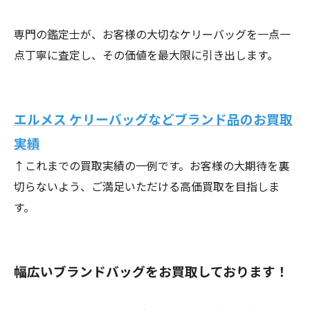
専門の鑑定士が、お客様の大切なケリーバッグを一点一
点丁寧に査定し、その価値を最大限に引き出します。
エルメス ケリーバッグなどブランド品のお買取
実績
↑これまでの買取実績の一例です。お客様の大期待を裏
切らないよう、ご満足いただける高価買取を目指しま
す。
幅広いブランドバッグをお買取しております！