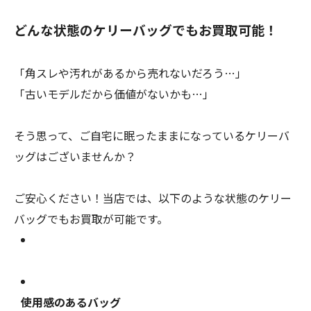
どんな状態のケリーバッグでもお買取可能！
「角スレや汚れがあるから売れないだろう…」
「古いモデルだから価値がないかも…」
そう思って、ご自宅に眠ったままになっているケリーバ
ッグはございませんか？
ご安心ください！当店では、以下のような状態のケリー
バッグでもお買取が可能です。
使用感のあるバッグ