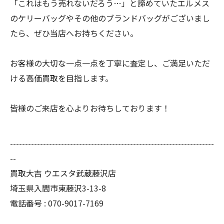
「これはもう売れないだろう…」と諦めていたエルメス
のケリーバッグやその他のブランドバッグがございまし
たら、ぜひ当店へお持ちください。
お客様の大切な一点一点を丁寧に査定し、ご満足いただ
ける高価買取を目指します。
皆様のご来店を心よりお待ちしております！
--------------------------------------------------------------------
--
買取大吉 ウエスタ武蔵藤沢店
埼玉県入間市東藤沢3-13-8
電話番号 : 070-9017-7169