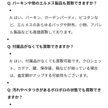
Q: バーキンや他のエルメス製品も買取できますか？
A: はい、バーキン、ガーデンパーティ、ピコタンな
ど、エルメスのあらゆるバッグや財布、小物、アパレ
ル製品なども高価買取しております。
Q: 付属品がなくても買取できますか？
A: はい、付属品がなくても買取可能です。クロシェッ
ト、カデナ、鍵、保存袋、箱などが揃っている場合
は、査定額がアップする可能性もございます。
Q: 汚れやベタつきがあるボロボロの状態でも買取でき
ますか？