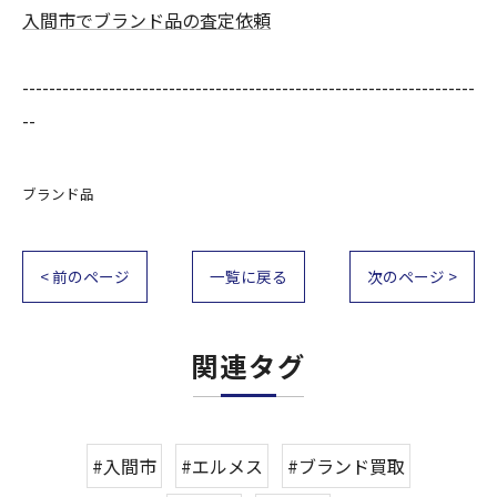
入間市でブランド品の査定依頼
--------------------------------------------------------------------
--
ブランド品
< 前のページ
一覧に戻る
次のページ >
関連タグ
#入間市
#エルメス
#ブランド買取