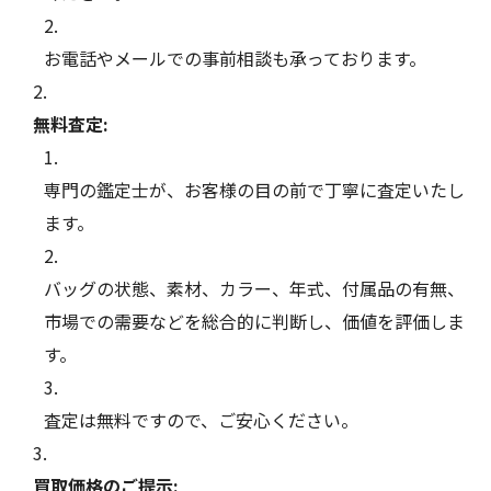
お電話やメールでの事前相談も承っております。
無料査定:
専門の鑑定士が、お客様の目の前で丁寧に査定いたし
ます。
バッグの状態、素材、カラー、年式、付属品の有無、
市場での需要などを総合的に判断し、価値を評価しま
す。
査定は無料ですので、ご安心ください。
買取価格のご提示: