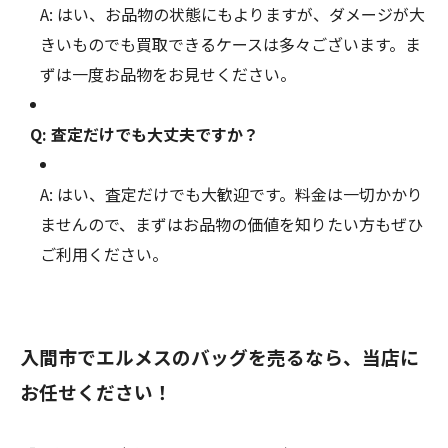
A: はい、お品物の状態にもよりますが、ダメージが大
きいものでも買取できるケースは多々ございます。ま
ずは一度お品物をお見せください。
Q: 査定だけでも大丈夫ですか？
A: はい、査定だけでも大歓迎です。料金は一切かかり
ませんので、まずはお品物の価値を知りたい方もぜひ
ご利用ください。
入間市でエルメスのバッグを売るなら、当店に
お任せください！