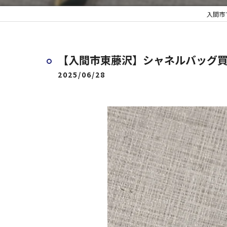
入間市
【入間市東藤沢】シャネルバッグ
2025/06/28