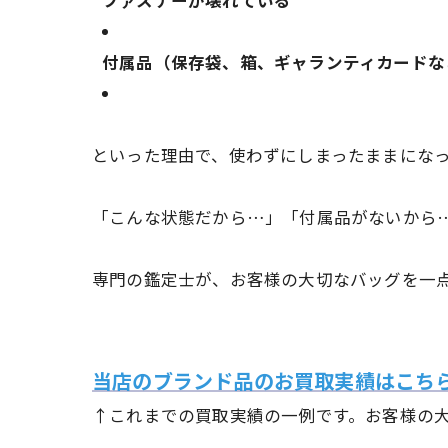
付属品（保存袋、箱、ギャランティカードな
といった理由で、使わずにしまったままにな
「こんな状態だから…」「付属品がないから
専門の鑑定士が、お客様の大切なバッグを一
当店のブランド品のお買取実績はこち
↑これまでの買取実績の一例です。お客様の