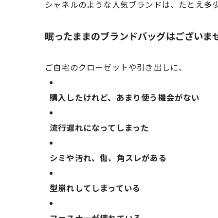
シャネルのような人気ブランドは、たとえ多
眠ったままのブランドバッグはございま
ご自宅のクローゼットや引き出しに、
購入したけれど、あまり使う機会がない
流行遅れになってしまった
シミや汚れ、傷、角スレがある
型崩れしてしまっている
ファスナーが壊れている