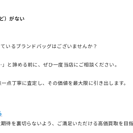
ど）がない
っているブランドバッグはございませんか？
…」と諦める前に、ぜひ一度当店にご相談ください。
点一点丁寧に査定し、その価値を最大限に引き出します。
ら
大期待を裏切らないよう、ご満足いただける高価買取を目