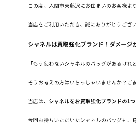
この度、入間市東藤沢にお住まいのお客様よ
当店をご利用いただき、誠にありがとうござ
シャネルは買取強化ブランド！ダメージ
「もう使わないシャネルのバッグがあるけれ
そうお考えの方はいらっしゃいませんか？ご
当店は、
シャネルをお買取強化ブランドの1つ
今回お持ちいただいたシャネルのバッグも、