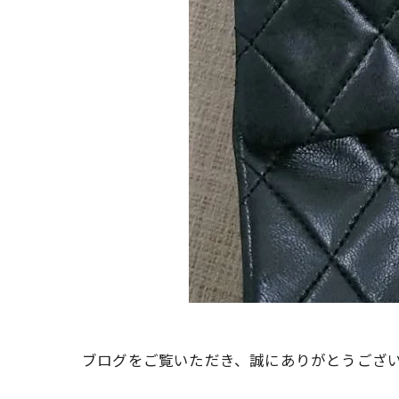
ブログをご覧いただき、誠にありがとうござ