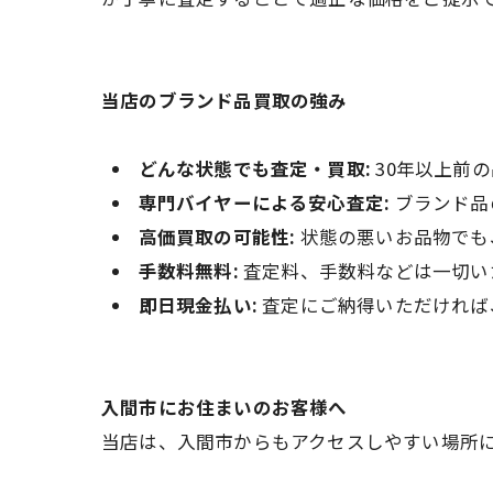
当店のブランド品買取の強み
どんな状態でも査定・買取:
30年以上前
専門バイヤーによる安心査定:
ブランド品
高価買取の可能性:
状態の悪いお品物でも
手数料無料:
査定料、手数料などは一切い
即日現金払い:
査定にご納得いただければ
入間市にお住まいのお客様へ
当店は、入間市からもアクセスしやすい場所