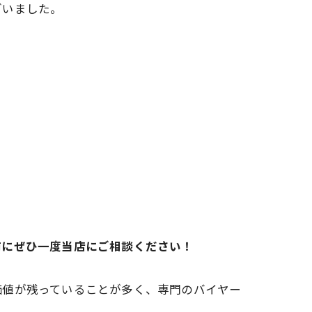
ざいました。
前にぜひ一度当店にご相談ください！
価値が残っていることが多く、専門のバイヤー