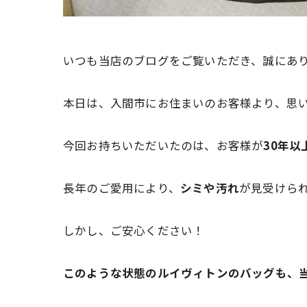
いつも当店のブログをご覧いただき、誠にあ
本日は、入間市にお住まいのお客様より、思
今回お持ちいただいたのは、お客様が
30年以
長年のご愛用により、
シミや汚れ
が見受けら
しかし、ご安心ください！
このような状態のルイヴィトンのバッグも、