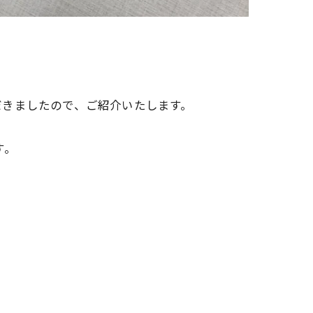
だきましたので、ご紹介いたします。
す。