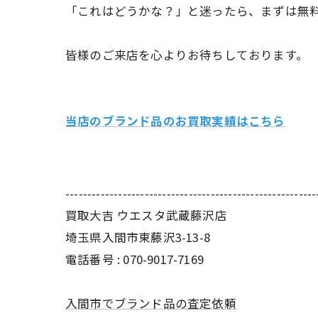
「これはどうかな？」と迷ったら、まずは無
皆様のご来店を心よりお待ちしております。
当店のブランド品のお買取実績はこちら
---------------------------------------------------------
買取大吉 ウエスタ武蔵藤沢店
埼玉県入間市東藤沢3-13-8
電話番号 : 070-9017-7169
入間市でブランド品の査定依頼