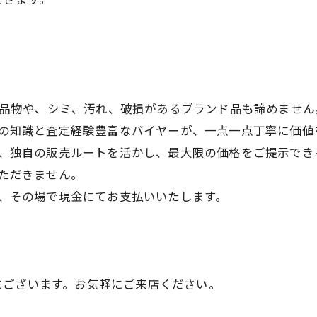
の品物や、シミ、汚れ、破損があるブランド品も諦めません
の知識と査定経験豊富なバイヤーが、一点一点丁寧に価値
、独自の販売ルートを活かし、最大限の価格をご提示でき
ただきません。
、その場で現金にてお支払いいたします。
にございます。お気軽にご来店ください。