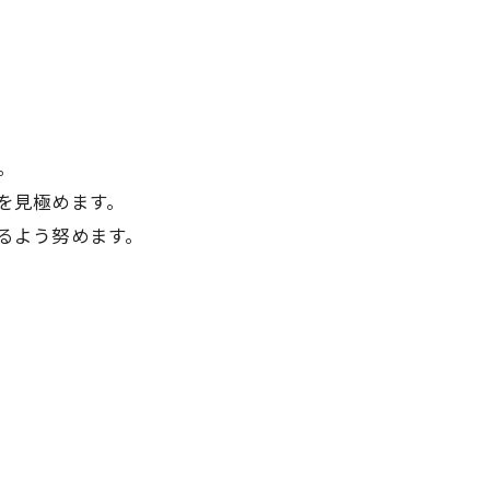
。
を見極めます。
るよう努めます。