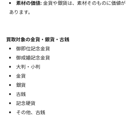
素材の価値:
金貨や銀貨は、素材そのものに価値が
あります。
買取対象の金貨・銀貨・古銭
御即位記念金貨
御成婚記念金貨
大判・小判
金貨
銀貨
古銭
記念硬貨
その他、古銭