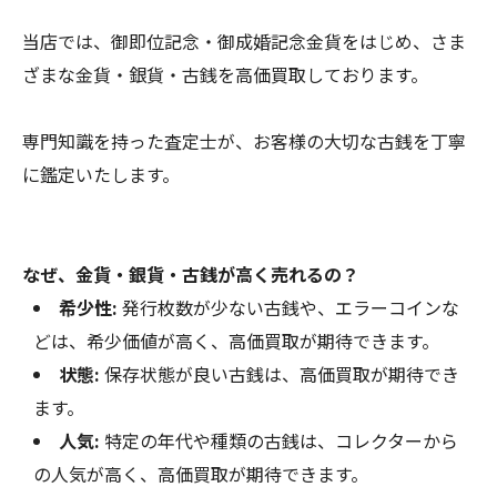
当店では、御即位記念・御成婚記念金貨をはじめ、さま
ざまな金貨・銀貨・古銭を高価買取しております。
専門知識を持った査定士が、お客様の大切な古銭を丁寧
に鑑定いたします。
なぜ、金貨・銀貨・古銭が高く売れるの？
希少性:
発行枚数が少ない古銭や、エラーコインな
どは、希少価値が高く、高価買取が期待できます。
状態:
保存状態が良い古銭は、高価買取が期待でき
ます。
人気:
特定の年代や種類の古銭は、コレクターから
の人気が高く、高価買取が期待できます。