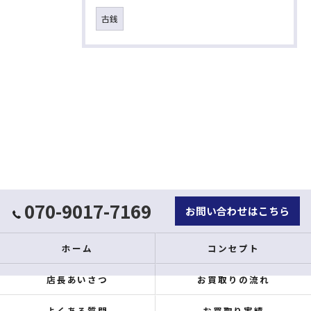
古銭
070-9017-7169
お問い合わせはこちら
ホーム
コンセプト
店長あいさつ
お買取りの流れ
よくある質問
お買取り実績