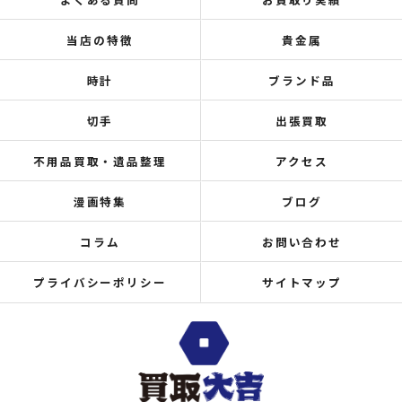
当店の特徴
貴金属
時計
ブランド品
切手
出張買取
不用品買取・遺品整理
アクセス
漫画特集
ブログ
コラム
お問い合わせ
プライバシーポリシー
サイトマップ