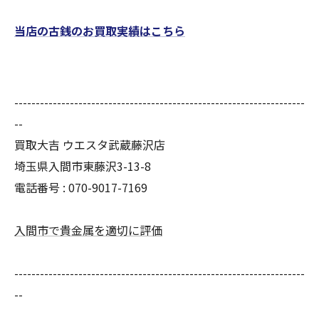
当店の古銭のお買取実績はこちら
--------------------------------------------------------------------
--
買取大吉 ウエスタ武蔵藤沢店
埼玉県入間市東藤沢3-13-8
電話番号 : 070-9017-7169
入間市で貴金属を適切に評価
--------------------------------------------------------------------
--