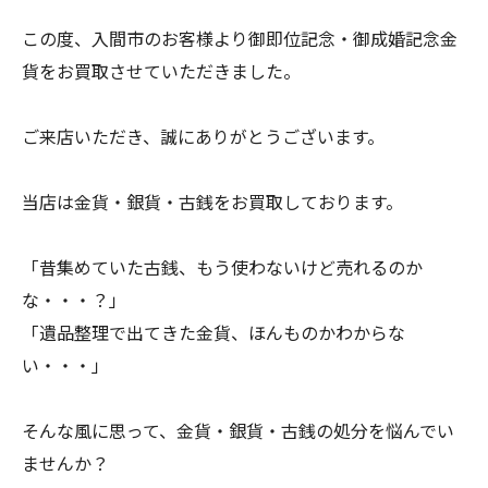
この度、入間市のお客様より御即位記念・御成婚記念金
貨をお買取させていただきました。
ご来店いただき、誠にありがとうございます。
当店は金貨・銀貨・古銭をお買取しております。
「昔集めていた古銭、もう使わないけど売れるのか
な・・・？」
「遺品整理で出てきた金貨、ほんものかわからな
い・・・」
そんな風に思って、金貨・銀貨・古銭の処分を悩んでい
ませんか？