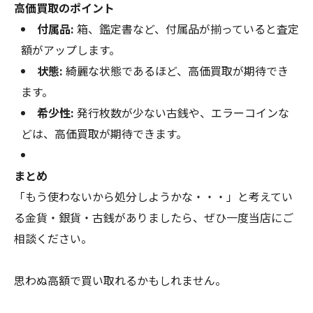
高価買取のポイント
付属品:
箱、鑑定書など、付属品が揃っていると査定
額がアップします。
状態:
綺麗な状態であるほど、高価買取が期待でき
ます。
希少性:
発行枚数が少ない古銭や、エラーコインな
どは、高価買取が期待できます。
まとめ
「もう使わないから処分しようかな・・・」と考えてい
る金貨・銀貨・古銭がありましたら、ぜひ一度当店にご
相談ください。
思わぬ高額で買い取れるかもしれません。