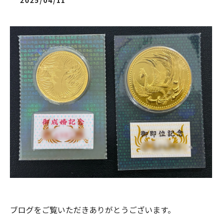
2025/04/11
ブログをご覧いただきありがとうございます。