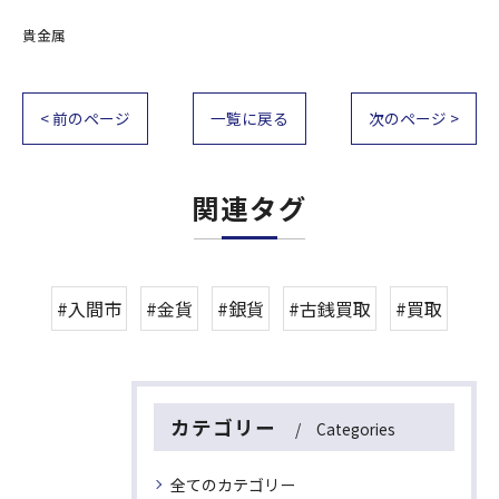
貴金属
< 前のページ
一覧に戻る
次のページ >
関連タグ
#入間市
#金貨
#銀貨
#古銭買取
#買取
カテゴリー
Categories
全てのカテゴリー