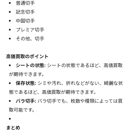
普通切手
記念切手
中国切手
プレミア切手
その他、切手
高価買取のポイント
シートの状態:
シートの状態であるほど、高価買取
が期待できます。
保存状態:
シミや汚れ、折れなどがない、綺麗な状
態であるほど、高価買取が期待できます。
バラ切手:
バラ切手でも、枚数や種類によっては買
取可能です。
まとめ