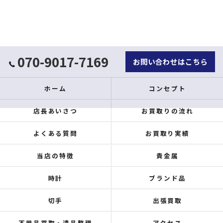
070-9017-7169
お問い合わせはこちら
ホーム
コンセプト
店長あいさつ
お買取りの流れ
よくある質問
お買取り実績
当店の特徴
貴金属
時計
ブランド品
切手
出張買取
不用品買取・遺品整理
アクセス