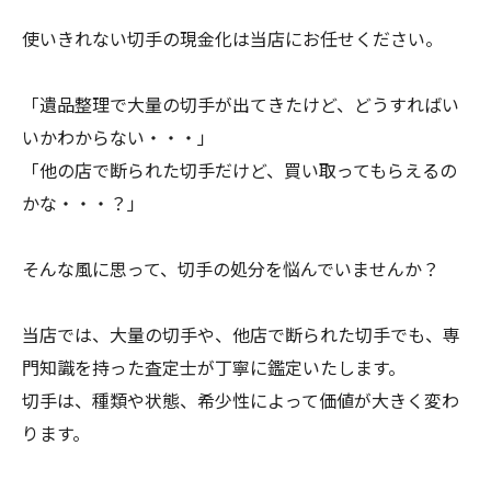
使いきれない切手の現金化は当店にお任せください。
「遺品整理で大量の切手が出てきたけど、どうすればい
いかわからない・・・」
「他の店で断られた切手だけど、買い取ってもらえるの
かな・・・？」
そんな風に思って、切手の処分を悩んでいませんか？
当店では、大量の切手や、他店で断られた切手でも、専
門知識を持った査定士が丁寧に鑑定いたします。
切手は、種類や状態、希少性によって価値が大きく変わ
ります。