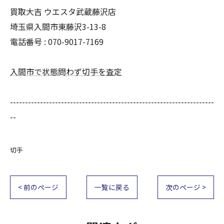
買取大吉 ウエスタ武蔵藤沢店
埼玉県入間市東藤沢3-13-8
電話番号 : 070-9017-7169
入間市で状態問わず切手を査定
--------------------------------------------------------------------
--
切手
< 前のページ
一覧に戻る
次のページ >