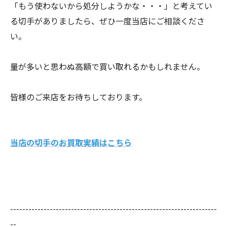
「もう使わないから処分しようかな・・・」と考えてい
る切手がありましたら、ぜひ一度当店にご相談くださ
い。
量が多いと思わぬ高額で買い取れるかもしれません。
皆様のご来店をお待ちしております。
当店の切手のお買取実績はこちら
--------------------------------------------------------------------
--