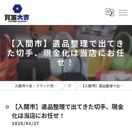
【入間市】遺品整理で出てき
た切手、現金化は当店にお任
せ！
入間市で金・ブランド売るなら買取大吉 ウエスタ武蔵藤沢店
ブログ
【入間市】遺品整理で出てきた切手、現金化は当店にお任せ！
【入間市】遺品整理で出てきた切手、現金
化は当店にお任せ！
2025/03/27