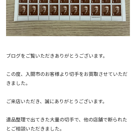
ブログをご覧いただきありがとうございます。
この度、入間市のお客様より切手をお買取させていただ
きました。
ご来店いただき、誠にありがとうございます。
遺品整理で出てきた大量の切手で、他の店舗で断られた
とご相談いただきました。