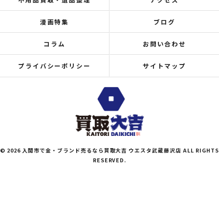
漫画特集
ブログ
コラム
お問い合わせ
プライバシーポリシー
サイトマップ
© 2026 入間市で金・ブランド売るなら買取大吉 ウエスタ武蔵藤沢店 ALL RIGHTS
RESERVED.