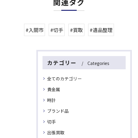
関連タグ
#入間市
#切手
#買取
#遺品整理
カテゴリー
Categories
全てのカテゴリー
貴金属
時計
ブランド品
切手
出張買取