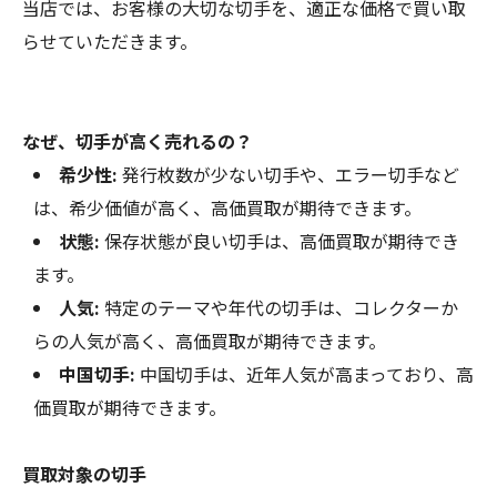
当店では、お客様の大切な切手を、適正な価格で買い取
らせていただきます。
なぜ、切手が高く売れるの？
希少性:
発行枚数が少ない切手や、エラー切手など
は、希少価値が高く、高価買取が期待できます。
状態:
保存状態が良い切手は、高価買取が期待でき
ます。
人気:
特定のテーマや年代の切手は、コレクターか
らの人気が高く、高価買取が期待できます。
中国切手:
中国切手は、近年人気が高まっており、高
価買取が期待できます。
買取対象の切手