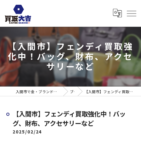
【入間市】フェンディ買取強
化中！バッグ、財布、アクセ
サリーなど
入間市で金・ブランド売るなら買取大吉 ウエスタ武蔵藤沢店
ブログ
【入間市】フェンディ買取強化中！バッグ、財布、アクセサリーなど
【入間市】フェンディ買取強化中！バッ
グ、財布、アクセサリーなど
2025/02/24