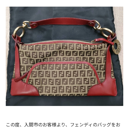
この度、入間市のお客様より、フェンディのバッグをお