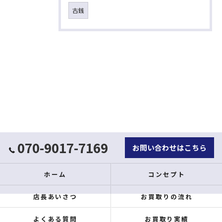
古銭
070-9017-7169
お問い合わせはこちら
ホーム
コンセプト
店長あいさつ
お買取りの流れ
よくある質問
お買取り実績