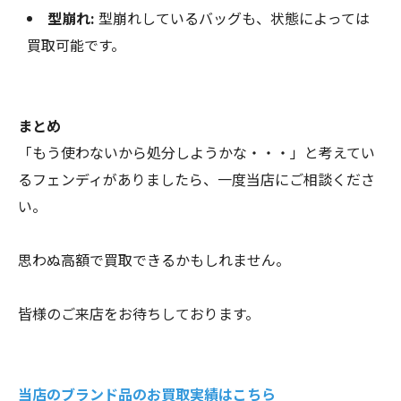
型崩れ:
型崩れしているバッグも、状態によっては
買取可能です。
まとめ
「もう使わないから処分しようかな・・・」と考えてい
るフェンディがありましたら、一度当店にご相談くださ
い。
思わぬ高額で買取できるかもしれません。
皆様のご来店をお待ちしております。
当店のブランド品のお買取実績はこちら