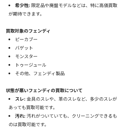
希少性:
限定品や廃盤モデルなどは、特に高価買取
が期待できます。
買取対象のフェンディ
ピーカブー
バゲット
モンスター
トゥージュール
その他、フェンディ製品
状態が悪いフェンディの買取について
スレ:
金具のスレや、革のスレなど、多少のスレが
あっても買取可能です。
汚れ:
汚れがついていても、クリーニングできるも
のは買取可能です。