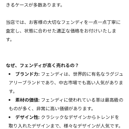
きるケースが多数あります。
当店では、お客様の大切なフェンディを一点一点丁寧に
査定し、状態に合わせた適正な価格をお付けいたしま
す。
なぜ、フェンディが高く売れるの？
ブランド力:
フェンディは、世界的に有名なラグジュ
アリーブランドであり、中古市場でも高い人気がありま
す。
素材の価値:
フェンディに使われている革は最高級の
ものが多く、非常に高い価値があります。
デザイン性:
クラシックなデザインからトレンドを
取り入れたデザインまで、様々なデザインが人気です。