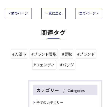
< 前のページ
一覧に戻る
次のページ >
関連タグ
#入間市
#ブランド買取
#買取
#ブランド
#フェンディ
#バッグ
カテゴリー
Categories
全てのカテゴリー