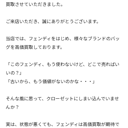
買取させていただきました。
ご来店いただき、誠にありがとうございます。
当店では、フェンディをはじめ、様々なブランドのバッ
グを高価買取しております。
「このフェンディ、もう使わないけど、どこで売ればい
いの？」
「古いから、もう価値がないのかな・・・」
そんな風に思って、クローゼットにしまい込んでいませ
んか？
実は、状態が悪くても、フェンディは高価買取が期待で