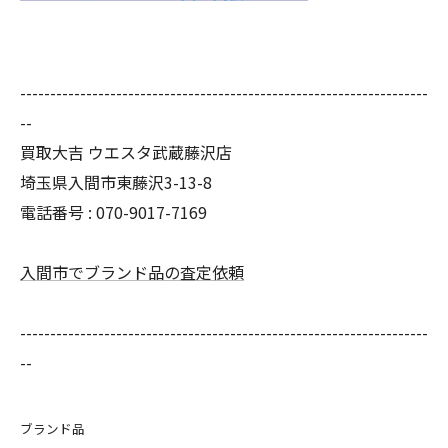
--------------------------------------------------------------------
--
買取大吉 ウエスタ武蔵藤沢店
埼玉県入間市東藤沢3-13-8
電話番号 : 070-9017-7169
入間市でブランド品の査定依頼
--------------------------------------------------------------------
--
ブランド品