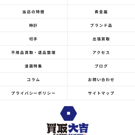
当店の特徴
貴金属
時計
ブランド品
切手
出張買取
不用品買取・遺品整理
アクセス
漫画特集
ブログ
コラム
お問い合わせ
プライバシーポリシー
サイトマップ