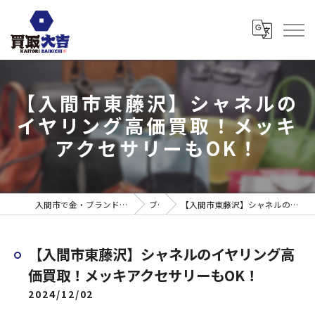
【入間市東藤沢】シャネルの
イヤリング高価買取！メッキ
アクセサリーもOK！
入間市で金・ブランド売るなら買取大吉 ウエスタ武蔵藤沢店
ブログ
【入間市東藤沢】シャネルのイヤリング高価買取！メッキアクセサリーもOK！
【入間市東藤沢】シャネルのイヤリング高
価買取！メッキアクセサリーもOK！
2024/12/02