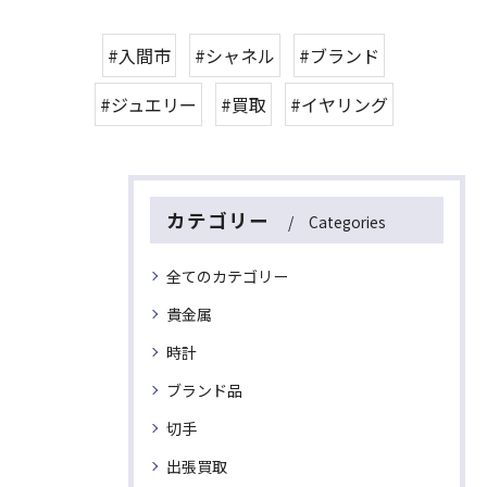
#入間市
#シャネル
#ブランド
#ジュエリー
#買取
#イヤリング
カテゴリー
Categories
全てのカテゴリー
貴金属
時計
ブランド品
切手
出張買取