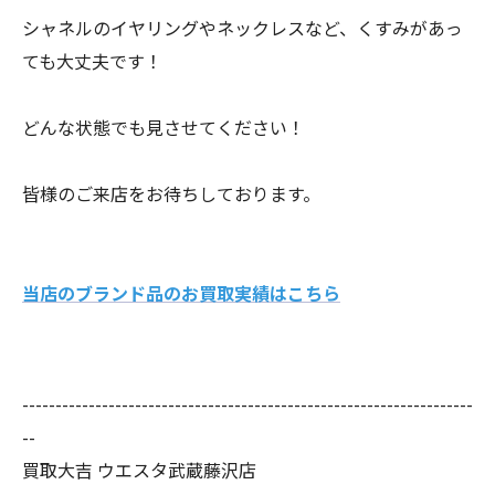
シャネルのイヤリングやネックレスなど、くすみがあっ
ても大丈夫です！
どんな状態でも見させてください！
皆様のご来店をお待ちしております。
当店のブランド品のお買取実績はこちら
--------------------------------------------------------------------
--
買取大吉 ウエスタ武蔵藤沢店