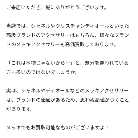
ご来店いただき、誠にありがとうございます。
当店では、シャネルやクリスチャンディオールといった
高級ブランドのアクセサリーはもちろん、様々なブラン
ドのメッキアクセサリーも高価買取しております。
「これは本物じゃないから…」と、処分を迷われている
方も多いのではないでしょうか。
実は、シャネルやディオールなどのメッキアクセサリー
は、ブランドの価値があるため、思わぬ高値がつくこと
があります。
メッキでもお買取可能なものがございますよ！