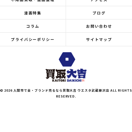
漫画特集
ブログ
コラム
お問い合わせ
プライバシーポリシー
サイトマップ
© 2026 入間市で金・ブランド売るなら買取大吉 ウエスタ武蔵藤沢店 ALL RIGHTS
RESERVED.