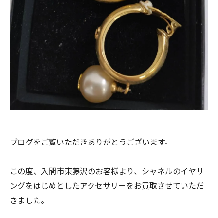
ブログをご覧いただきありがとうございます。
この度、入間市東藤沢のお客様より、シャネルのイヤリ
ングをはじめとしたアクセサリーをお買取させていただ
きました。