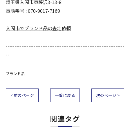
埼玉県入間市東藤沢3-13-8
電話番号 : 070-9017-7169
入間市でブランド品の査定依頼
--------------------------------------------------------------------
--
ブランド品
< 前のページ
一覧に戻る
次のページ >
関連タグ