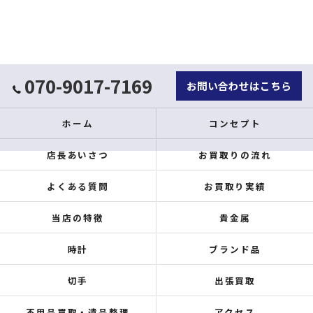
070-9017-7169
お問い合わせはこちら
ホーム
コンセプト
店長あいさつ
お買取りの流れ
よくある質問
お買取り実績
当店の特徴
貴金属
時計
ブランド品
切手
出張買取
不用品買取・遺品整理
アクセス