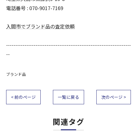
電話番号 : 070-9017-7169
入間市でブランド品の査定依頼
--------------------------------------------------------------------
--
ブランド品
< 前のページ
一覧に戻る
次のページ >
関連タグ