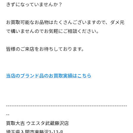
きずになっていませんか？
お買取可能なお品物はたくさんございますので、ダメ元
で構いませんのでお気軽にご相談ください。
皆様のご来店をお待ちしております。
当店のブランド品のお買取実績はこちら
--------------------------------------------------------------------
--
買取大吉 ウエスタ武蔵藤沢店
埼玉県入間市東藤沢3-13-8