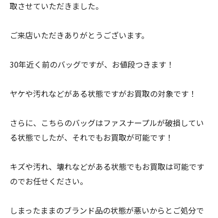
取させていただきました。
ご来店いただきありがとうございます。
30年近く前のバッグですが、お値段つきます！
ヤケや汚れなどがある状態ですがお買取の対象です！
さらに、こちらのバッグはファスナープルが破損してい
る状態でしたが、それでもお買取が可能です！
キズや汚れ、壊れなどがある状態でもお買取は可能です
のでお任せください。
しまったままのブランド品の状態が悪いからとご処分で