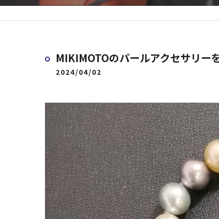
MIKIMOTOのパールアクセサリ
2024/04/02