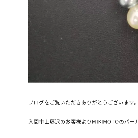
ブログをご覧いただきありがとうございます
入間市上藤沢のお客様よりMIKIMOTOのパ