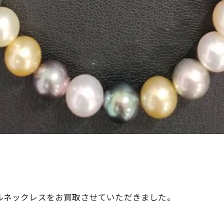
。
ールネックレスをお買取させていただきました。