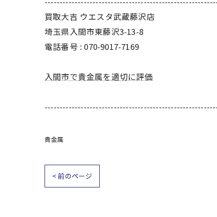
---------------------------------------------------------
買取大吉 ウエスタ武蔵藤沢店
埼玉県入間市東藤沢3-13-8
電話番号 : 070-9017-7169
入間市で貴金属を適切に評価
---------------------------------------------------------
貴金属
< 前のページ