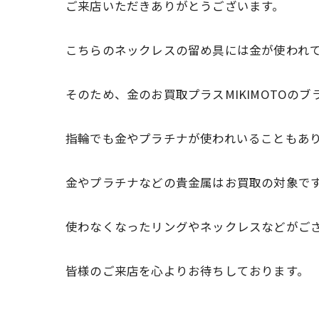
ご来店いただきありがとうございます。
こちらのネックレスの留め具には金が使われ
そのため、金のお買取プラスMIKIMOTOの
指輪でも金やプラチナが使われいることもあ
金やプラチナなどの貴金属はお買取の対象で
使わなくなったリングやネックレスなどがご
皆様のご来店を心よりお待ちしております。