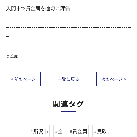
入間市で貴金属を適切に評価
--------------------------------------------------------------------
--
貴金属
< 前のページ
一覧に戻る
次のページ >
関連タグ
#所沢市
#金
#貴金属
#買取