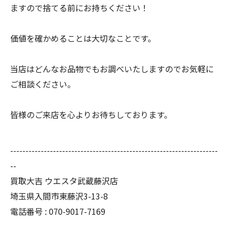
ますので捨てる前にお持ちください！
価値を確かめることは大切なことです。
当店はどんなお品物でもお調べいたしますのでお気軽に
ご相談ください。
皆様のご来店を心よりお待ちしております。
--------------------------------------------------------------------
--
買取大吉 ウエスタ武蔵藤沢店
埼玉県入間市東藤沢3-13-8
電話番号 : 070-9017-7169