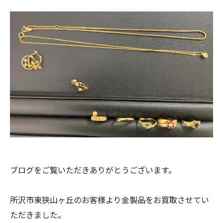
ブログをご覧いただきありがとうございます。
所沢市東狭山ヶ丘のお客様より金製品をお買取させてい
ただきました。