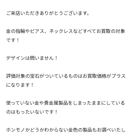
ご来店いただきありがとうございます。
金の指輪やピアス、ネックレスなどすべてお買取の対象
です！
デザインは問いません！
評価対象の宝石がついているものはお買取価格がプラス
になります！
使っていない金や貴金属製品をしまったままにしている
のはもったいないです！
ホンモノかどうかわからない金色の製品もお調べいたし