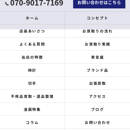
070-9017-7169
お問い合わせはこちら
ホーム
コンセプト
店長あいさつ
お買取りの流れ
よくある質問
お買取り実績
当店の特徴
貴金属
時計
ブランド品
切手
出張買取
不用品買取・遺品整理
アクセス
漫画特集
ブログ
コラム
お問い合わせ