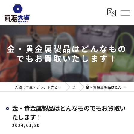
金・貴金属製品はどんなもの
でもお買取いたします！
入間市で金・ブランド売るなら買取大吉 ウエスタ武蔵藤沢店
ブログ
金・貴金属製品はどんなものでもお買取いたします！
金・貴金属製品はどんなものでもお買取い
たします！
2024/01/20