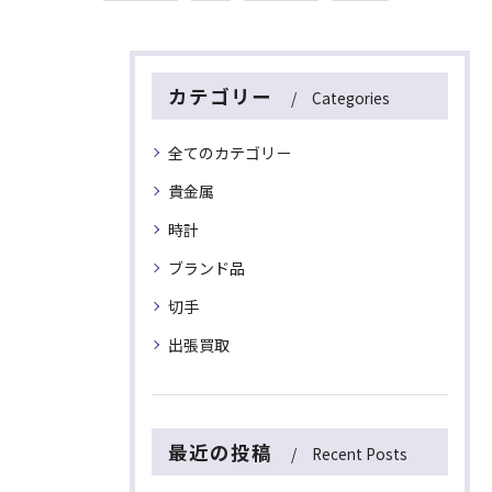
カテゴリー
Categories
全てのカテゴリー
貴金属
時計
ブランド品
切手
出張買取
最近の投稿
Recent Posts