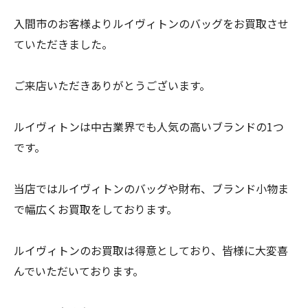
入間市のお客様よりルイヴィトンのバッグをお買取させ
ていただきました。
ご来店いただきありがとうございます。
ルイヴィトンは中古業界でも人気の高いブランドの1つ
です。
当店ではルイヴィトンのバッグや財布、ブランド小物ま
で幅広くお買取をしております。
ルイヴィトンのお買取は得意としており、皆様に大変喜
んでいただいております。