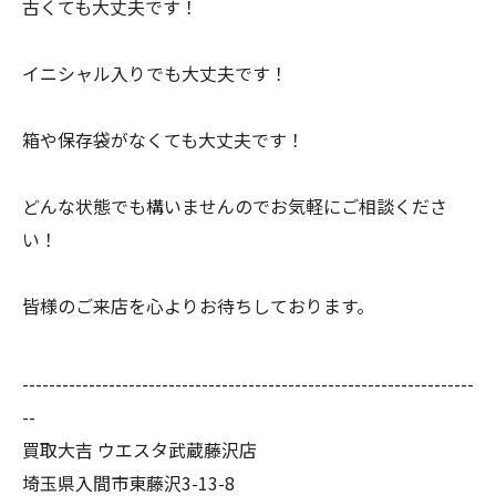
古くても大丈夫です！
イニシャル入りでも大丈夫です！
箱や保存袋がなくても大丈夫です！
どんな状態でも構いませんのでお気軽にご相談くださ
い！
皆様のご来店を心よりお待ちしております。
--------------------------------------------------------------------
--
買取大吉 ウエスタ武蔵藤沢店
埼玉県入間市東藤沢3-13-8