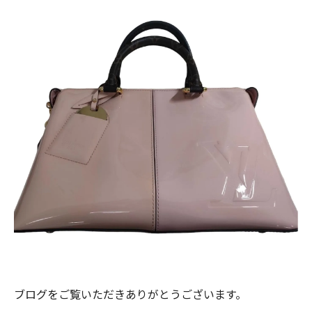
ブログをご覧いただきありがとうございます。