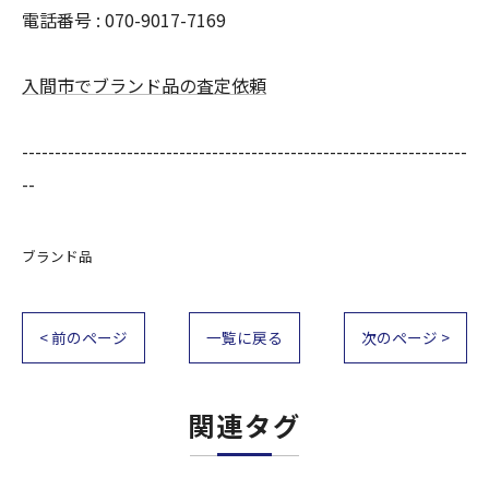
電話番号 : 070-9017-7169
入間市でブランド品の査定依頼
--------------------------------------------------------------------
--
ブランド品
< 前のページ
一覧に戻る
次のページ >
関連タグ