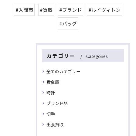
#入間市
#買取
#ブランド
#ルイヴィトン
#バッグ
カテゴリー
Categories
全てのカテゴリー
貴金属
時計
ブランド品
切手
出張買取