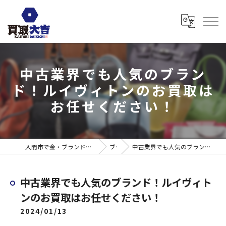
中古業界でも人気のブラン
ド！ルイヴィトンのお買取は
お任せください！
入間市で金・ブランド売るなら買取大吉 ウエスタ武蔵藤沢店
ブログ
中古業界でも人気のブランド！ルイヴィトンのお買取はお任せください！
中古業界でも人気のブランド！ルイヴィト
ンのお買取はお任せください！
2024/01/13