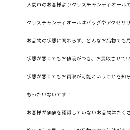
入間市のお客様よりクリスチャンディオール
クリスチャンディオールはバッグやアクセサ
お品物の状態に関わらず、どんなお品物でも
状態が悪くてもお値段がつき、お買取させて
状態が悪くてもお買取が可能ということを知
もったいないです！
お客様が価値を認識していないお品物はたく