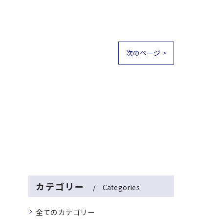
次のページ >
カテゴリー
Categories
全てのカテゴリー