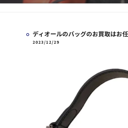
ディオールのバッグのお買取はお
2023/12/29