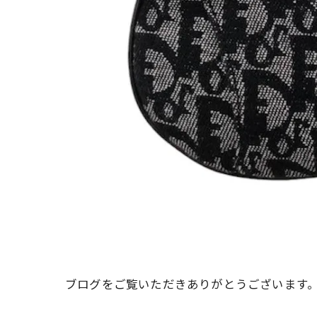
ブログをご覧いただきありがとうございます