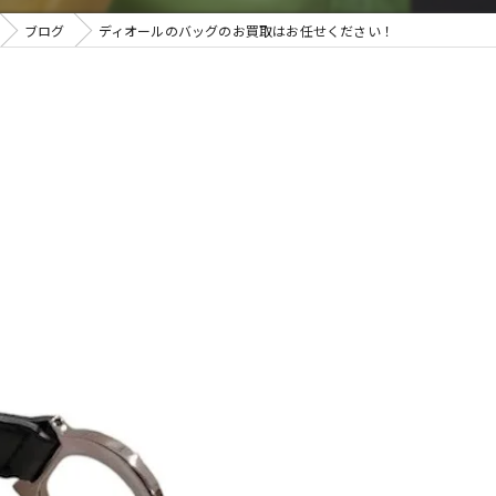
ブログ
ディオールのバッグのお買取はお任せください！
取・遺品整理