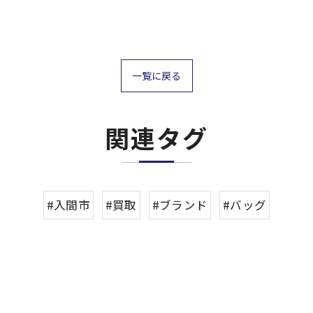
一覧に戻る
関連タグ
#入間市
#買取
#ブランド
#バッグ