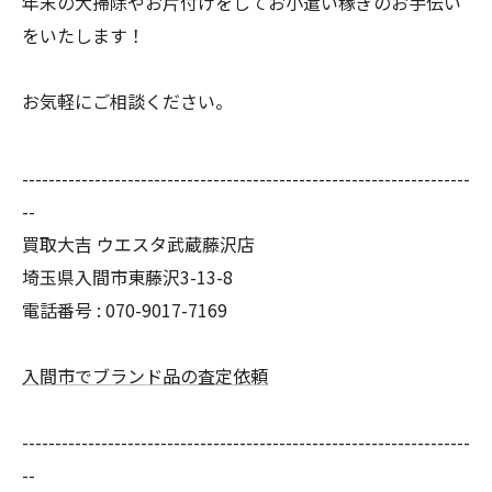
年末の大掃除やお片付けをしてお小遣い稼ぎのお手伝い
をいたします！
お気軽にご相談ください。
--------------------------------------------------------------------
--
買取大吉 ウエスタ武蔵藤沢店
埼玉県入間市東藤沢3-13-8
電話番号 : 070-9017-7169
入間市でブランド品の査定依頼
--------------------------------------------------------------------
--