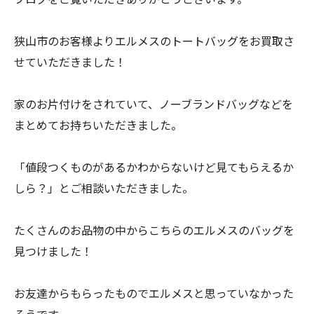
狭山市のお客様よりエルメスのトートバッグをお買取さ
せていただきました！
家のお片付けをされていて、ノーブランドバッグなどを
まとめてお持ちいただきました。
「値段つくものがあるかわからないけど見てもらえるか
しら？」とご相談いただきました。
たくさんのお品物の中からこちらのエルメスのバッグを
見つけました！
お友達からもらったものでエルメスと思っていなかった