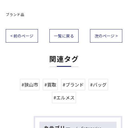
ブランド品
< 前のページ
一覧に戻る
次のページ >
関連タグ
#狭山市
#買取
#ブランド
#バッグ
#エルメス
カテゴリー