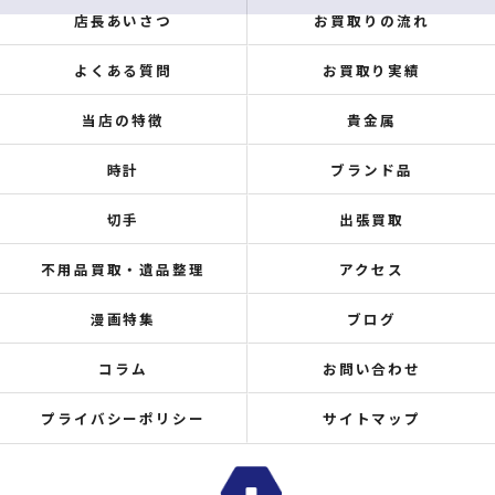
店長あいさつ
お買取りの流れ
よくある質問
お買取り実績
当店の特徴
貴金属
時計
ブランド品
切手
出張買取
不用品買取・遺品整理
アクセス
漫画特集
ブログ
コラム
お問い合わせ
プライバシーポリシー
サイトマップ