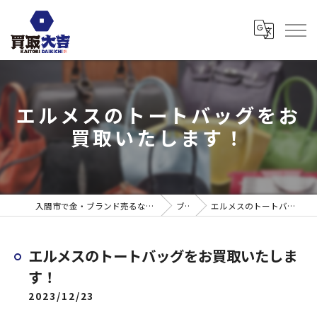
エルメスのトートバッグをお
買取いたします！
入間市で金・ブランド売るなら買取大吉 ウエスタ武蔵藤沢店
ブログ
エルメスのトートバッグをお買取いたします！
エルメスのトートバッグをお買取いたしま
す！
2023/12/23