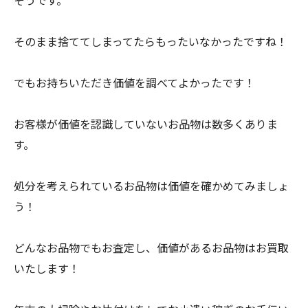
そうです。
そのまま捨ててしまってたらもったいなかったですね！
でもお持ちいただき価値を調べてよかったです！
お客様が価値を認識していないお品物は数多くありま
す。
処分を考えられているお品物は価値を確かめてみましょ
う！
どんなお品物でもお査定し、価値があるお品物はお買取
いたします！