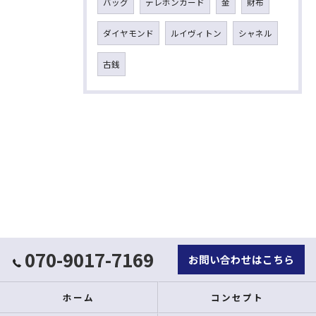
バッグ
テレホンカード
金
財布
ダイヤモンド
ルイヴィトン
シャネル
古銭
070-9017-7169
お問い合わせはこちら
ホーム
コンセプト