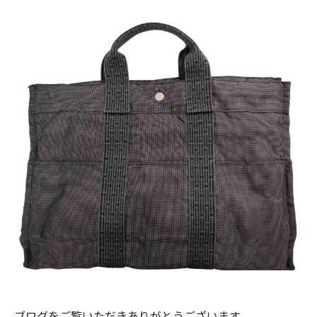
ブログをご覧いただきありがとうございます。