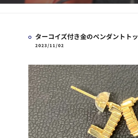
ターコイズ付き金のペンダントト
2023/11/02