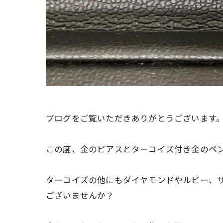
ブログをご覧いただきありがとうございます
この度、金のピアスとターコイズ付き金のペ
ターコイズの他にもダイヤモンドやルビー、
ございませんか？