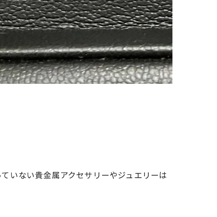
っていない貴金属アクセサリーやジュエリーは