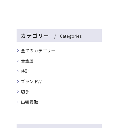
カテゴリー
Categories
全てのカテゴリー
貴金属
時計
ブランド品
切手
出張買取