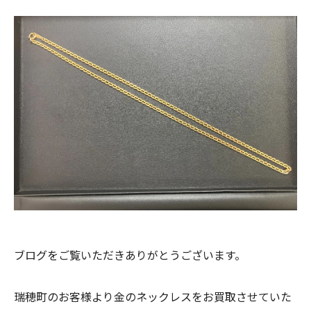
ブログをご覧いただきありがとうございます。
瑞穂町のお客様より金のネックレスをお買取させていた