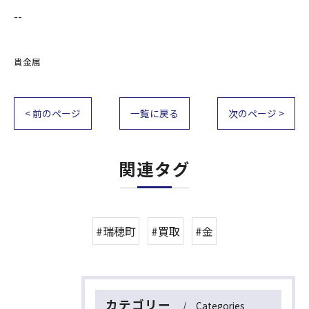
--
貴金属
< 前のページ
一覧に戻る
次のページ >
関連タグ
#瑞穂町
#買取
#金
カテゴリー
Categories