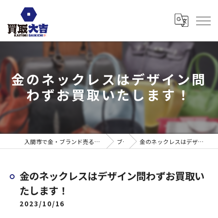
金のネックレスはデザイン問
わずお買取いたします！
入間市で金・ブランド売るなら買取大吉 ウエスタ武蔵藤沢店
ブログ
金のネックレスはデザイン問わずお買取いたします！
金のネックレスはデザイン問わずお買取い
たします！
2023/10/16