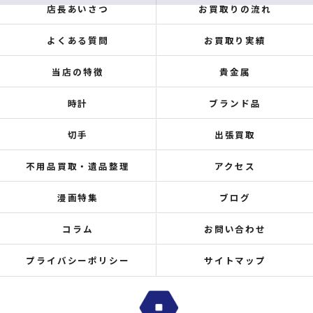
店長あいさつ
お買取りの流れ
よくある質問
お買取り実績
当店の特徴
貴金属
時計
ブランド品
切手
出張買取
不用品買取・遺品整理
アクセス
漫画特集
ブログ
コラム
お問い合わせ
プライバシーポリシー
サイトマップ