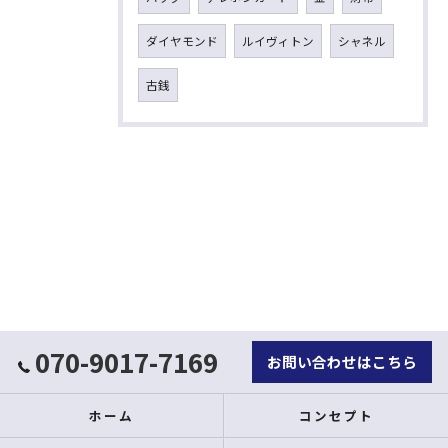
ダイヤモンド
ルイヴィトン
シャネル
古銭
070-9017-7169
お問い合わせはこちら
ホーム
コンセプト