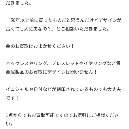
だきました。
「50年以上前に買ったものだと思うんだけどデザインが
古くても大丈夫なの？」とご相談いただきました。
金のお買取はおまかせください！
ネックレスやリング、ブレスレットやイヤリングなど貴
金属製品のお買取にデザインは問いません！
イニシャルや日付などが刻印されているものでも大丈夫
です！
1点からでもお買取可能ですのでお気軽にご相談くださ
い。