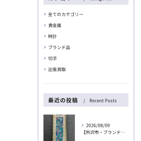
全てのカテゴリー
貴金属
時計
ブランド品
切手
出張買取
最近の投稿
Recent Posts
2026/08/09
【所沢市・ブランドライター買取】捨てたら損！カルティエの希少オパールガスライターが出張買取にて最高値！