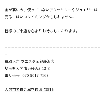
金が高い今、使っていないアクセサリーやジュエリーは
売るにはいいタイミングかもしれません。
皆様のご来店を心よりお待ちしております。
--------------------------------------------------------------------
--
買取大吉 ウエスタ武蔵藤沢店
埼玉県入間市東藤沢3-13-8
電話番号 : 070-9017-7169
入間市で貴金属を適切に評価
--------------------------------------------------------------------