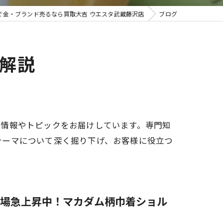
で金・ブランド売るなら買取大吉 ウエスタ武蔵藤沢店
ブログ
取・遺品整理
解説
る情報やトピックをお届けしています。専門知
テーマについて深く掘り下げ、お客様に役立つ
場急上昇中！マカダム柄巾着ショル