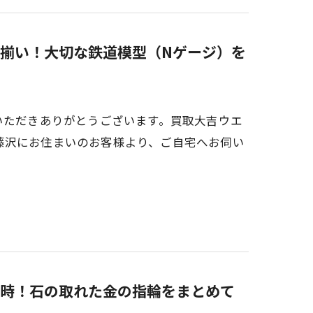
揃い！大切な鉄道模型（Nゲージ）を
いただきありがとうございます。買取大吉ウエ
藤沢にお住まいのお客様より、ご自宅へお伺い
時！石の取れた金の指輪をまとめて