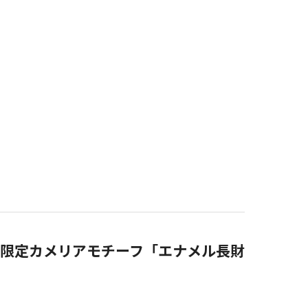
限定カメリアモチーフ「エナメル長財