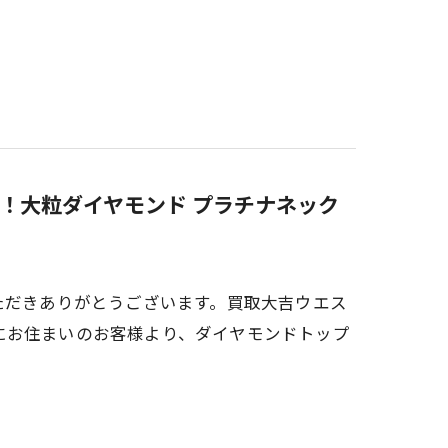
！大粒ダイヤモンド プラチナネック
ただきありがとうございます。買取大吉ウエス
にお住まいのお客様より、ダイヤモンドトップ