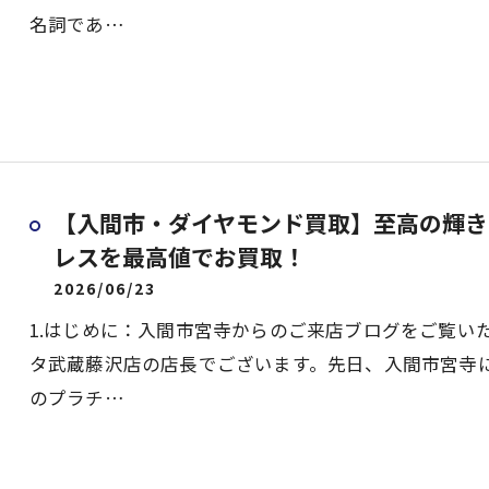
名詞であ…
【入間市・ダイヤモンド買取】至高の輝き
レスを最高値でお買取！
2026/06/23
1.はじめに：入間市宮寺からのご来店ブログをご覧い
タ武蔵藤沢店の店長でございます。先日、入間市宮寺
のプラチ…