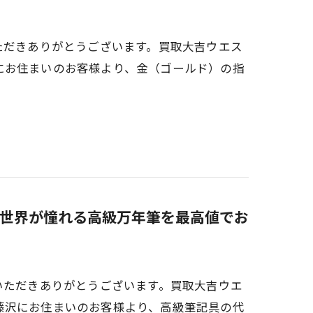
ただきありがとうございます。買取大吉ウエス
にお住まいのお客様より、金（ゴールド）の指
世界が憧れる高級万年筆を最高値でお
いただきありがとうございます。買取大吉ウエ
藤沢にお住まいのお客様より、高級筆記具の代