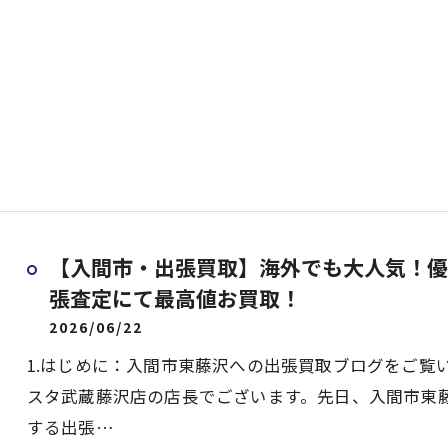
【入間市・出張買取】海外でも大人気！優
張査定にて最高値お買取！
2026/06/22
1.はじめに：入間市東藤沢への出張買取ブログをご覧
スタ武蔵藤沢店の店長でございます。先日、入間市東
する出張…