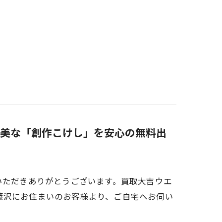
美な「創作こけし」を安心の無料出
いただきありがとうございます。買取大吉ウエ
藤沢にお住まいのお客様より、ご自宅へお伺い