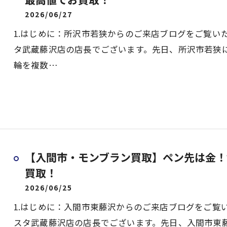
2026/06/27
1.はじめに：所沢市若狭からのご来店ブログをご覧い
タ武蔵藤沢店の店長でございます。先日、所沢市若狭
輪を複数…
【入間市・モンブラン買取】ペン先は金！
買取！
2026/06/25
1.はじめに：入間市東藤沢からのご来店ブログをご覧
スタ武蔵藤沢店の店長でございます。先日、入間市東