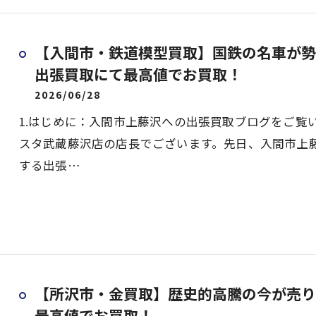
【入間市・鉄道模型買取】国鉄の名車が勢
出張買取にて最高値でお買取！
2026/06/28
1.はじめに：入間市上藤沢への出張買取ブログをご覧
スタ武蔵藤沢店の店長でございます。先日、入間市上
する出張…
【所沢市・金買取】歴史的高騰の今が売り
最高値でお買取！