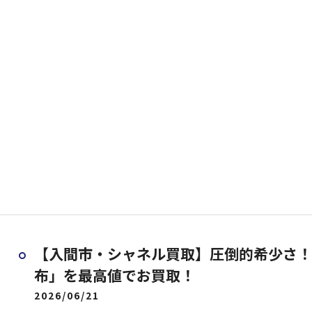
【入間市・シャネル買取】圧倒的希少さ！
布」を最高値でお買取！
2026/06/21