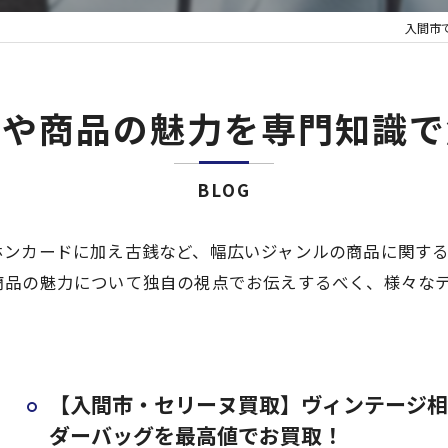
入間市
不用品買
行や商品の魅力を専門知識で
BLOG
ホンカードに加え古銭など、幅広いジャンルの商品に関す
商品の魅力について独自の視点でお伝えするべく、様々な
【入間市・セリーヌ買取】ヴィンテージ相
ダーバッグを最高値でお買取！