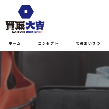
ホーム
コンセプト
店長あいさつ