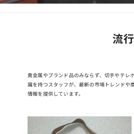
流
貴金属やブランド品のみならず、切手やテレ
識を持つスタッフが、最新の市場トレンドや
情報を提供しています。