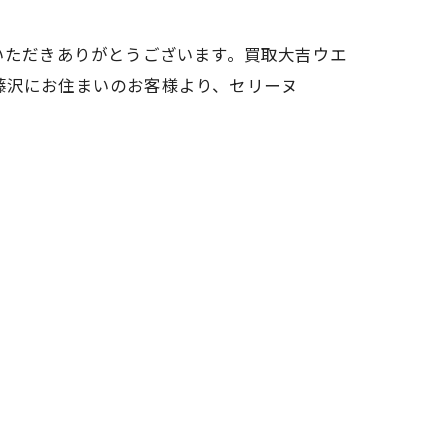
いただきありがとうございます。買取大吉ウエ
藤沢にお住まいのお客様より、セリーヌ