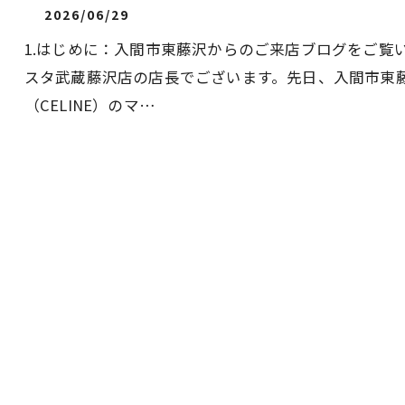
2026/06/29
1.はじめに：入間市東藤沢からのご来店ブログをご覧
スタ武蔵藤沢店の店長でございます。先日、入間市東
（CELINE）のマ…